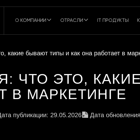
О КОМПАНИИ
ОТРАСЛИ
IT ПРОДУКТЫ
 это, какие бывают типы и как она работает в мар
ИЯ: ЧТО ЭТО, КАК
Т В МАРКЕТИНГЕ
Дата публикации: 29.05.2026
Дата обновления