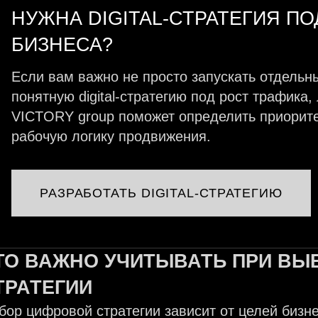
НУЖНА DIGITAL-СТРАТЕГИЯ ПО
БИЗНЕСА?
Если вам важно не просто запускать отдельн
понятную digital-стратегию под рост трафика
VICTORY group поможет определить приоритет
рабочую логику продвижения.
РАЗРАБОТАТЬ DIGITAL-СТРАТЕГИЮ
ТО ВАЖНО УЧИТЫВАТЬ ПРИ ВЫ
ТРАТЕГИИ
бор цифровой стратегии зависит от целей бизне