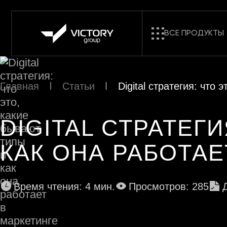
ВСЕ ПРОДУКТЫ
Главная
Статьи
Digital стратегия: что
DIGITAL СТРАТЕГ
КАК ОНА РАБОТАЕ
Время чтения: 4 мин.
Просмотров: 285