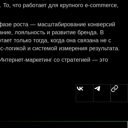
 То, что работает для крупного e-commerce,
В фазе роста — масштабирование конверсий
ние, лояльность и развитие бренда. В
тает только тогда, когда она связана не с
с-логикой и системой измерения результата.
 Интернет-маркетинг со стратегией — это