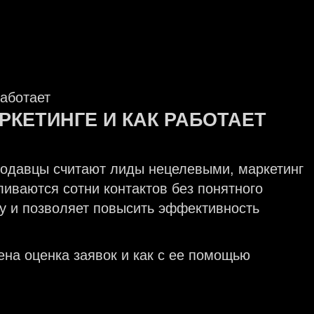
РКЕТИНГЕ И КАК РАБОТАЕТ
Продавцы считают лиды нецелевыми, маркетинг
ливаются сотни контактов без понятного
му и позволяет повысить эффективность
ена оценка заявок и как с ее помощью