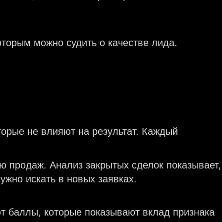
оторым можно судить о качестве лида.
орые не влияют на результат. Каждый
ю продаж. Анализ закрытых сделок показывает,
ужно искать в новых заявках.
т баллы, которые показывают вклад признака