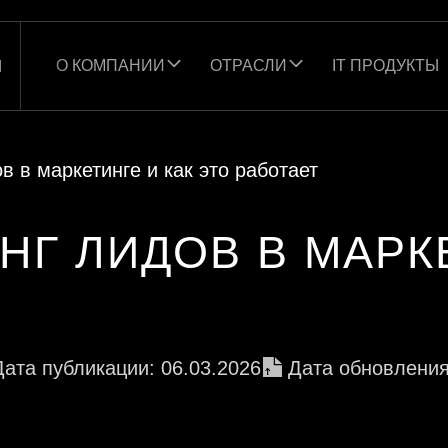
О КОМПАНИИ
ОТРАСЛИ
IT ПРОДУКТЫ
Ы
в в маркетинге и как это работает
НГ ЛИДОВ В МАРК
Дата публикации: 06.03.2026
Дата обновления