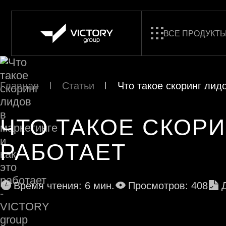
ВСЕ ПРОДУКТ
Главная
Статьи
Что такое скоринг лидо
ЧТО ТАКОЕ СКОРИ
РАБОТАЕТ
Время чтения: 6 мин.
Просмотров: 408