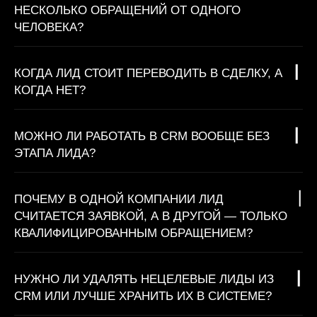
НЕСКОЛЬКО ОБРАЩЕНИЙ ОТ ОДНОГО
ЧЕЛОВЕКА?
КОГДА ЛИД СТОИТ ПЕРЕВОДИТЬ В СДЕЛКУ, А
КОГДА НЕТ?
МОЖНО ЛИ РАБОТАТЬ В CRM ВООБЩЕ БЕЗ
ЭТАПА ЛИДА?
ПОЧЕМУ В ОДНОЙ КОМПАНИИ ЛИД
СЧИТАЕТСЯ ЗАЯВКОЙ, А В ДРУГОЙ — ТОЛЬКО
КВАЛИФИЦИРОВАННЫМ ОБРАЩЕНИЕМ?
НУЖНО ЛИ УДАЛЯТЬ НЕЦЕЛЕВЫЕ ЛИДЫ ИЗ
CRM ИЛИ ЛУЧШЕ ХРАНИТЬ ИХ В СИСТЕМЕ?