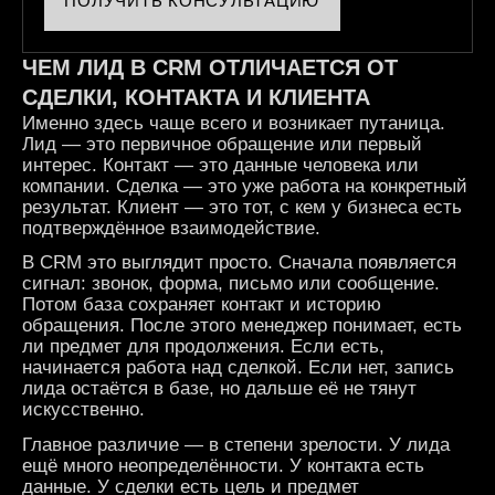
ПОЛУЧИТЬ КОНСУЛЬТАЦИЮ
ЧЕМ ЛИД В CRM ОТЛИЧАЕТСЯ ОТ
СДЕЛКИ, КОНТАКТА И КЛИЕНТА
Именно здесь чаще всего и возникает путаница.
Лид — это первичное обращение или первый
интерес. Контакт — это данные человека или
компании. Сделка — это уже работа на конкретный
результат. Клиент — это тот, с кем у бизнеса есть
подтверждённое взаимодействие.
В CRM это выглядит просто. Сначала появляется
сигнал: звонок, форма, письмо или сообщение.
Потом база сохраняет контакт и историю
обращения. После этого менеджер понимает, есть
ли предмет для продолжения. Если есть,
начинается работа над сделкой. Если нет, запись
лида остаётся в базе, но дальше её не тянут
искусственно.
Главное различие — в степени зрелости. У лида
ещё много неопределённости. У контакта есть
данные. У сделки есть цель и предмет