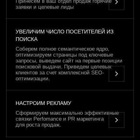
Принесём в ваш отдел продаж горячие
заявки и целевые лиды
УВЕЛИЧИМ ЧИСЛО ПОСЕТИТЕЛЕЙ ИЗ
ПОИСКА
Соберем полное семантическое ядро,
оптимизируем страницы под ключевые
запросы, выведем сайт на первые позиции
поисковой выдачи. Приведем целевых
клиентов за счет комплексной SEO-
оптимизации.
НАСТРОИМ РЕКЛАМУ
Сформируем максимально эффективные
связки Perfomance и PR маркетинга
для роста продаж.