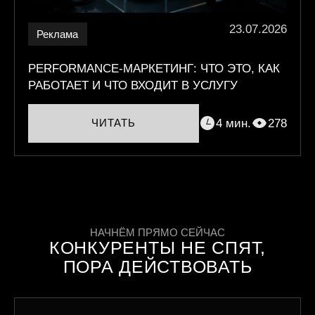
23.07.2026
Реклама
PERFORMANCE-МАРКЕТИНГ: ЧТО ЭТО, КАК
РАБОТАЕТ И ЧТО ВХОДИТ В УСЛУГУ
4 мин.
278
ЧИТАТЬ
НАЧНЁМ ПРЯМО СЕЙЧАС
КОНКУРЕНТЫ НЕ СПЯТ,
ПОРА ДЕЙСТВОВАТЬ