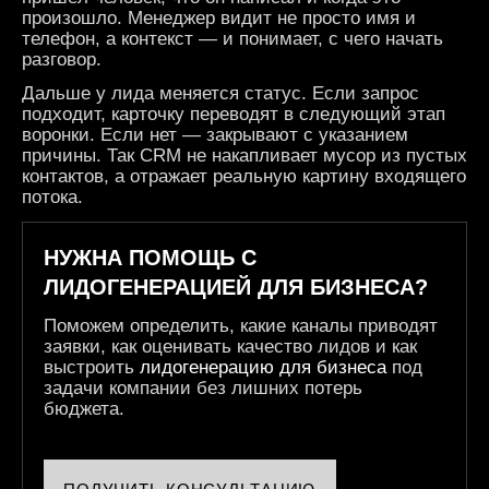
произошло. Менеджер видит не просто имя и
телефон, а контекст — и понимает, с чего начать
разговор.
Дальше у лида меняется статус. Если запрос
подходит, карточку переводят в следующий этап
воронки. Если нет — закрывают с указанием
причины. Так CRM не накапливает мусор из пустых
контактов, а отражает реальную картину входящего
потока.
НУЖНА ПОМОЩЬ С
ЛИДОГЕНЕРАЦИЕЙ ДЛЯ БИЗНЕСА?
Поможем определить, какие каналы приводят
заявки, как оценивать качество лидов и как
выстроить
лидогенерацию для бизнеса
под
задачи компании без лишних потерь
бюджета.