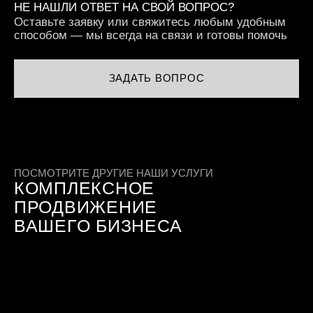
НЕ НАШЛИ ОТВЕТ НА СВОЙ ВОПРОС?
Оставьте заявку или свяжитесь любым удобным
способом — мы всегда на связи и готовы помочь
ЗАДАТЬ ВОПРОС
ПОСМОТРИТЕ ДРУГИЕ НАШИ УСЛУГИ
КОМПЛЕКСНОЕ
ПРОДВИЖЕНИЕ
ВАШЕГО БИЗНЕСА