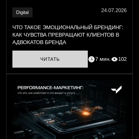
24.07.2026
Digital
ЧТО ТАКОЕ ЭМОЦИОНАЛЬНЫЙ БРЕНДИНГ:
КАК ЧУВСТВА ПРЕВРАЩАЮТ КЛИЕНТОВ В
АДВОКАТОВ БРЕНДА
7 мин.
102
ЧИТАТЬ