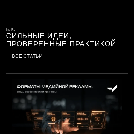
БЛОГ
СИЛЬНЫЕ ИДЕИ,
ПРОВЕРЕННЫЕ ПРАКТИКОЙ
ВСЕ СТАТЬИ