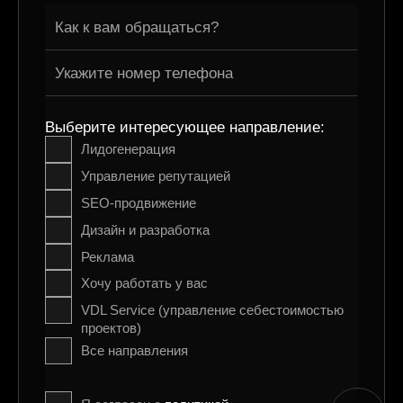
Выберите интересующее направление:
Лидогенерация
Управление репутацией
SEO-продвижение
Дизайн и разработка
Реклама
Хочу работать у вас
VDL Service (управление себестоимостью
проектов)
Все направления