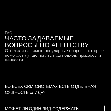
FAQ
ЧАСТО ЗАДАВАЕМЫЕ
ВОПРОСЫ ПО АГЕНТСТВУ
Ответили на самые популярные вопросы, которые
помогают лучше понять наш подход, процессы и
ценности
ВО ВСЕХ CRM-СИСТЕМАХ ЕСТЬ ОТДЕЛЬНАЯ
СУЩНОСТЬ «ЛИД»?
МОЖЕТ ЛИ ОДИН ЛИД СОДЕРЖАТЬ