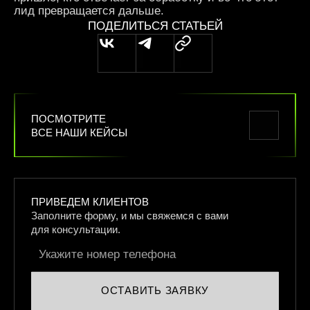
лид превращается дальше.
ПОДЕЛИТЬСЯ СТАТЬЕЙ
ПОСМОТРИТЕ
ВСЕ НАШИ КЕЙСЫ
ПРИВЕДЕМ КЛИЕНТОВ
Заполните форму, и мы свяжемся
с вами
для консультации.
ОСТАВИТЬ ЗАЯВКУ