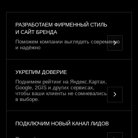
РАЗРАБОТАЕМ ФИРМЕННЫЙ СТИЛЬ
И САЙТ БРЕНДА
Поможем компании выглядеть современно
и надёжно
УКРЕПИМ ДОВЕРИЕ
Поднимем рейтинг на Яндекс.Картах,
Google, 2GIS и других сервисах,
чтобы ваши клиенты не сомневались
в выборе.
ПОДКЛЮЧИМ НОВЫЙ КАНАЛ ЛИДОВ