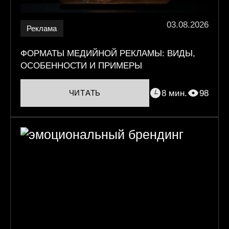
03.08.2026
Реклама
ФОРМАТЫ МЕДИЙНОЙ РЕКЛАМЫ: ВИДЫ,
ОСОБЕННОСТИ И ПРИМЕРЫ
8 мин.
98
ЧИТАТЬ