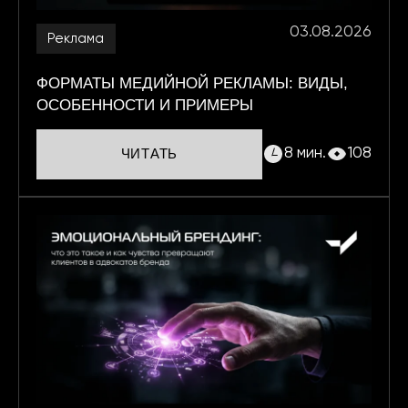
03.08.2026
Реклама
ФОРМАТЫ МЕДИЙНОЙ РЕКЛАМЫ: ВИДЫ,
ОСОБЕННОСТИ И ПРИМЕРЫ
8 мин.
108
ЧИТАТЬ