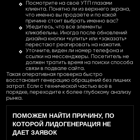
Посмотрите на своё УТП глазами
клиента. Понятно ли из верхнего экрана,
что именно вы продаёте и по какой
причине стоит выбрать именно вас?
Убедитесь, что все элементы
кликабельны. Иногда после обновлений
дизайна кнопки «купить» или «заказать»
перестают реагировать на нажатия.
Уточните, виден ли номер телефона и
ссылки на мессенджеры. Посетитель не
должен тратить время на поиски способа
связи в подвале сайта.
Такая оперативная проверка быстро
восстановит генерацию обращений без лишних
затрат. Если с технической частью всё в
порядке, переходите к более глубокому анализу
рынка.
ПОМОЖЕМ НАЙТИ ПРИЧИНУ, ПО
КОТОРОЙ ЛИДОГЕНЕРАЦИЯ НЕ
ДАЕТ ЗАЯВОК