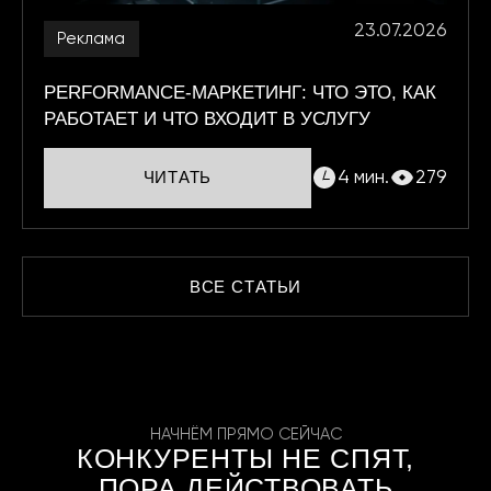
23.07.2026
Реклама
PERFORMANCE-МАРКЕТИНГ: ЧТО ЭТО, КАК
РАБОТАЕТ И ЧТО ВХОДИТ В УСЛУГУ
4 мин.
279
ЧИТАТЬ
ВСЕ СТАТЬИ
НАЧНЁМ ПРЯМО СЕЙЧАС
КОНКУРЕНТЫ НЕ СПЯТ,
ПОРА ДЕЙСТВОВАТЬ