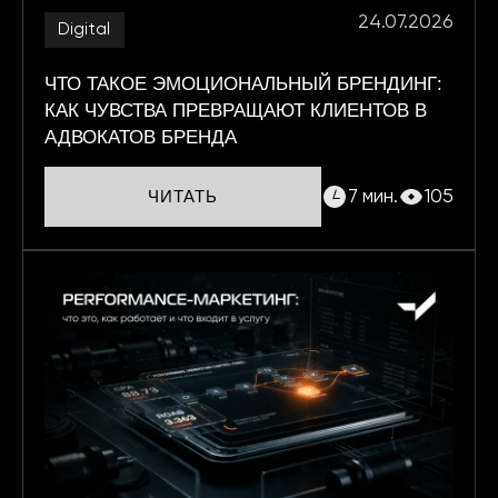
24.07.2026
Digital
ЧТО ТАКОЕ ЭМОЦИОНАЛЬНЫЙ БРЕНДИНГ:
КАК ЧУВСТВА ПРЕВРАЩАЮТ КЛИЕНТОВ В
АДВОКАТОВ БРЕНДА
7 мин.
105
ЧИТАТЬ