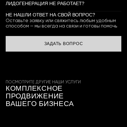
ЛИДОГЕНЕРАЦИЯ НЕ РАБОТАЕТ?
НЕ НАШЛИ ОТВЕТ НА СВОЙ ВОПРОС?
Оставьте заявку или свяжитесь любым удобным
способом — мы всегда на связи и готовы помочь
ЗАДАТЬ ВОПРОС
ПОСМОТРИТЕ ДРУГИЕ НАШИ УСЛУГИ
КОМПЛЕКСНОЕ
ПРОДВИЖЕНИЕ
ВАШЕГО БИЗНЕСА