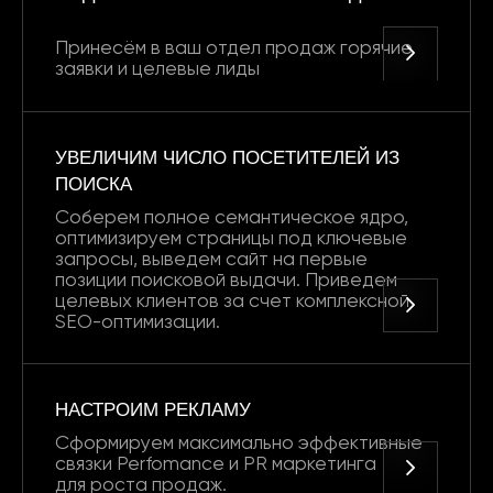
Принесём в ваш отдел продаж горячие
заявки и целевые лиды
УВЕЛИЧИМ ЧИСЛО ПОСЕТИТЕЛЕЙ ИЗ
ПОИСКА
Соберем полное семантическое ядро,
оптимизируем страницы под ключевые
запросы, выведем сайт на первые
позиции поисковой выдачи. Приведем
целевых клиентов за счет комплексной
SEO-оптимизации.
НАСТРОИМ РЕКЛАМУ
Сформируем максимально эффективные
связки Perfomance и PR маркетинга
для роста продаж.