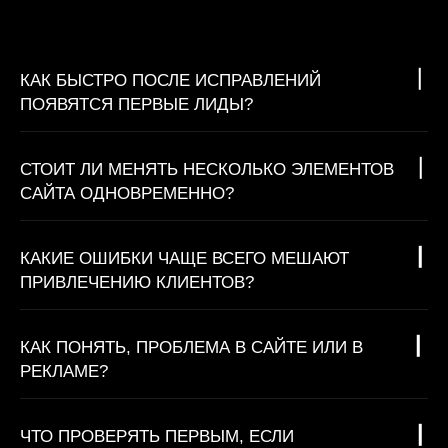
КАК БЫСТРО ПОСЛЕ ИСПРАВЛЕНИЙ
ПОЯВЯТСЯ ПЕРВЫЕ ЛИДЫ?
СТОИТ ЛИ МЕНЯТЬ НЕСКОЛЬКО ЭЛЕМЕНТОВ
САЙТА ОДНОВРЕМЕННО?
КАКИЕ ОШИБКИ ЧАЩЕ ВСЕГО МЕШАЮТ
ПРИВЛЕЧЕНИЮ КЛИЕНТОВ?
КАК ПОНЯТЬ, ПРОБЛЕМА В САЙТЕ ИЛИ В
РЕКЛАМЕ?
ЧТО ПРОВЕРЯТЬ ПЕРВЫМ, ЕСЛИ