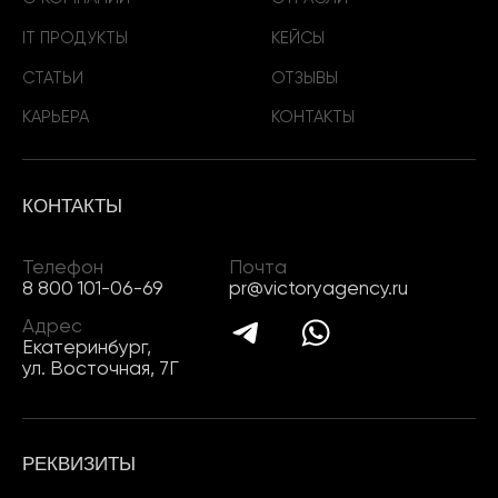
IT ПРОДУКТЫ
КЕЙСЫ
СТАТЬИ
ОТЗЫВЫ
КАРЬЕРА
КОНТАКТЫ
КОНТАКТЫ
Телефон
Почта
8 800 101-06-69
pr@victoryagency.ru
Адрес
Екатеринбург,
ул. Восточная, 7Г
РЕКВИЗИТЫ