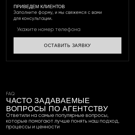
ПРИВЕДЕМ КЛИЕНТОВ
Заполните форму, и мы свяжемся
с вами
для консультации.
ОСТАВИТЬ ЗАЯВКУ
FAQ
ЧАСТО ЗАДАВАЕМЫЕ
ВОПРОСЫ ПО АГЕНТСТВУ
Ответили на самые популярные вопросы,
которые
помогают лучше понять наш подход,
процессы и ценности