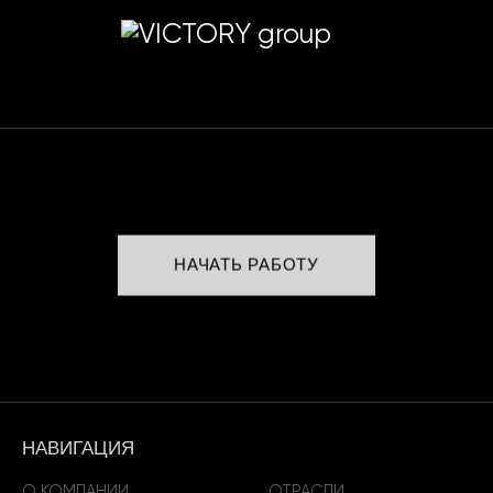
НАЧАТЬ РАБОТУ
НАВИГАЦИЯ
О КОМПАНИИ
ОТРАСЛИ