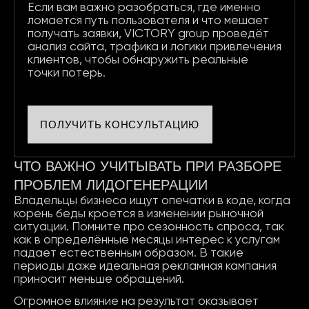
Если вам важно разобраться, где именно
ломается путь пользователя и что мешает
получать заявки, VICTORY group проведёт
анализ сайта, трафика и логики привлечения
клиентов, чтобы обнаружить реальные
точки потерь.
ПОЛУЧИТЬ КОНСУЛЬТАЦИЮ
ЧТО ВАЖНО УЧИТЫВАТЬ ПРИ РАЗБОРЕ
ПРОБЛЕМ ЛИДОГЕНЕРАЦИИ
Владельцы бизнеса ищут опечатки в коде, когда
корень беды кроется в изменении рыночной
ситуации. Помните про сезонность спроса, так
как в определённые месяцы интерес к услугам
падает естественным образом. В такие
периоды даже идеальная рекламная кампания
приносит меньше обращений.
Огромное влияние на результат оказывает