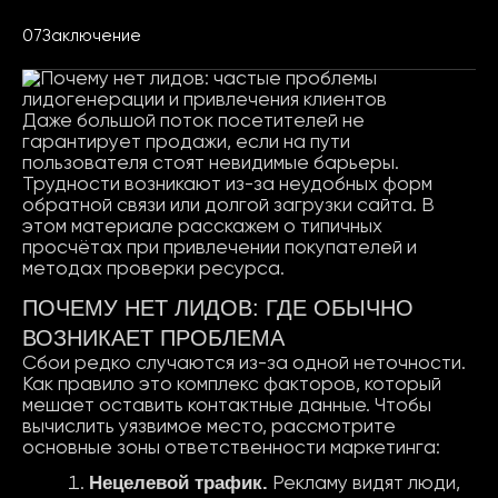
Заключение
Даже большой поток посетителей не
гарантирует продажи, если на пути
пользователя стоят невидимые барьеры.
Трудности возникают из-за неудобных форм
обратной связи или долгой загрузки сайта. В
этом материале расскажем о типичных
просчётах при привлечении покупателей и
методах проверки ресурса.
ПОЧЕМУ НЕТ ЛИДОВ: ГДЕ ОБЫЧНО
ВОЗНИКАЕТ ПРОБЛЕМА
Сбои редко случаются из-за одной неточности.
Как правило это комплекс факторов, который
мешает оставить контактные данные. Чтобы
вычислить уязвимое место, рассмотрите
основные зоны ответственности маркетинга:
Нецелевой
трафик
.
Рекламу видят люди,