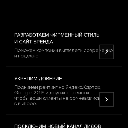
РАЗРАБОТАЕМ ФИРМЕННЫЙ СТИЛЬ
И САЙТ БРЕНДА
Поможем компании выглядеть современно
и надёжно
УКРЕПИМ ДОВЕРИЕ
Поднимем рейтинг на Яндекс.Картах,
Google, 2GIS и других сервисах,
чтобы ваши клиенты не сомневались
в выборе.
ПОДКЛЮЧИМ НОВЫЙ КАНАЛ ЛИДОВ