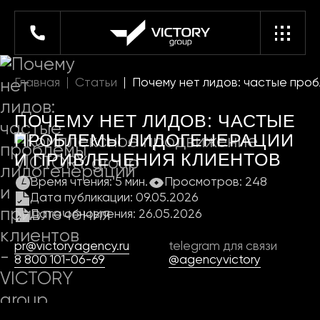
Главная
Статьи
Почему нет лидов: частые про
ПОЧЕМУ НЕТ ЛИДОВ: ЧАСТЫЕ
ПРОБЛЕМЫ ЛИДОГЕНЕРАЦИИ
И ПРИВЛЕЧЕНИЯ КЛИЕНТОВ
Время чтения: 5 мин.
Просмотров: 248
Дата публикации: 09.05.2026
Дата обновления: 26.05.2026
pr@victoryagency.ru
telegram для связи
8 800 101-06-69
@agencyvictory