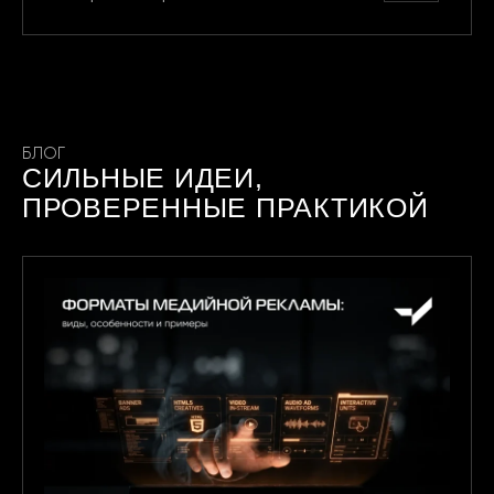
БЛОГ
СИЛЬНЫЕ ИДЕИ,
ПРОВЕРЕННЫЕ ПРАКТИКОЙ