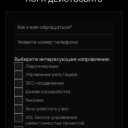
Выберите интересующее направление:
Лидогенерация
Управление репутацией
SEO-продвижение
Дизайн и разработка
Реклама
Хочу работать у вас
VDL Service (управление
себестоимостью проектов)