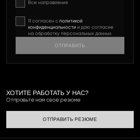
Все направления
Я согласен с
политикой
конфиденциальности
и даю согласие
на обработку персональных данных
ОТПРАВИТЬ
ХОТИТЕ РАБОТАТЬ У НАС?
Отправьте нам своё резюме
ОТПРАВИТЬ РЕЗЮМЕ