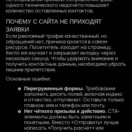
одного технического недочёта повышает
количество оставленных контактов.
ПОЧЕМУ С САЙТА НЕ ПРИХОДЯТ
ЗАЯВКИ
Если рекламный трафик качественный, но
обращений нет, причина кроется в самом
ресурсе. Посетитель заходит на страницу,
бегло её изучает и закрывает вкладку через
несколько секунд. Чтобы удержать внимание и
получить контактные данные, необходимо убрать
лишние препятствия.
Основные ошибки:
Перегруженные
формы
.
Требование
заполнить десять полей, включая индекс
и отчество, отпугивает. Оставьте только
главное: имя и телефон или почту.
Нет чёткого призыва к действию.
CTA-
элементы должны быть заметными и
понятными. Вместо «Отправить» лучше
написать «Получить расчёт» или