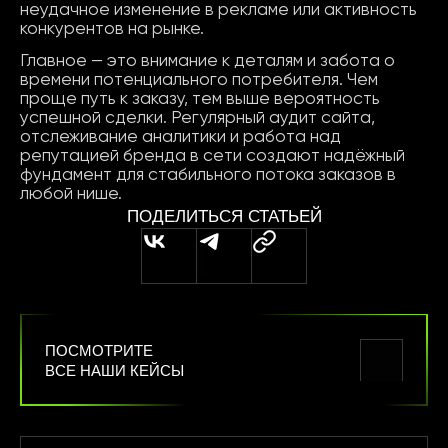
неудачное изменение в рекламе или активность
конкурентов на рынке.
Главное — это внимание к деталям и забота о
времени потенциального потребителя. Чем
проще путь к заказу, тем выше вероятность
успешной сделки. Регулярный аудит сайта,
отслеживание аналитики и работа над
репутацией бренда в сети создают надёжный
фундамент для стабильного потока заказов в
любой нише.
ПОДЕЛИТЬСЯ СТАТЬЕЙ
ПОСМОТРИТЕ
ВСЕ НАШИ КЕЙСЫ