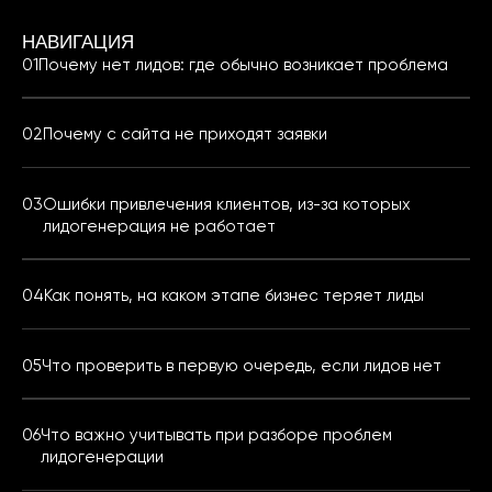
НАВИГАЦИЯ
Почему нет лидов: где обычно возникает проблема
Почему с сайта не приходят заявки
Ошибки привлечения клиентов, из-за которых
лидогенерация не работает
Как понять, на каком этапе бизнес теряет лиды
Что проверить в первую очередь, если лидов нет
Что важно учитывать при разборе проблем
лидогенерации