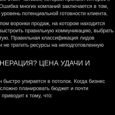
 Ошибка многих компаний заключается в том,
 уровень потенциальной готовности клиента.
апом воронки продаж, на котором находится
 выстроить правильную коммуникацию, выбрать
стую. Правильная классификация лидов
 не тратить ресурсы на неподготовленную
НЕРАЦИЯ? ЦЕНА УДАЧИ И
н быстро упирается в потолок. Когда бизнес
 сложно планировать бюджет и почти
приводит к тому, что: