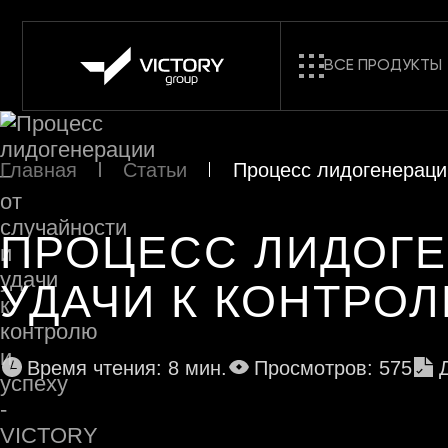
ВСЕ ПРОДУКТЫ
Главная
Статьи
Процесс лидогенерации
ПРОЦЕСС ЛИДОГЕ
УДАЧИ К КОНТРО
Время чтения: 8 мин.
Просмотров: 575