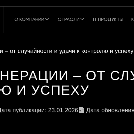
О КОМПАНИИ
ОТРАСЛИ
IT ПРОДУКТЫ
 – от случайности и удачи к контролю и успеху
НЕРАЦИИ – ОТ СЛ
ЛЮ И УСПЕХУ
Дата публикации: 23.01.2026
Дата обновления