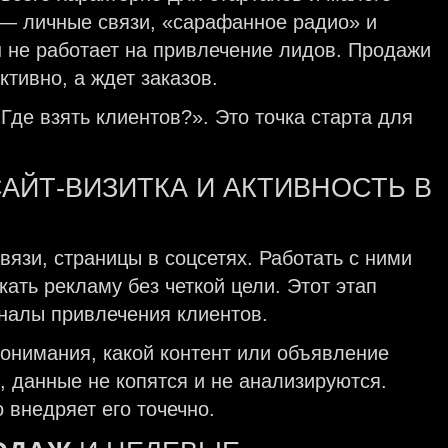
 — личные связи, «сарафанное радио» и
н не работает на привлечение лидов. Продажи
ктивно, а ждет заказов.
Где взять клиентов?». Это точка старта для
САЙТ-ВИЗИТКА И АКТИВНОСТЬ В
язи, страницы в соцсетях. Работать с ними
кать рекламу без четкой цели. Этот этап
аналы привлечения клиентов.
понимания, какой контент или объявление
 данные не копятся и не анализируются.
 внедряет его точечно.