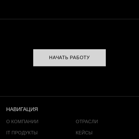
НАЧАТЬ РАБОТУ
НАВИГАЦИЯ
О КОМПАНИИ
ОТРАСЛИ
IT ПРОДУКТЫ
КЕЙСЫ