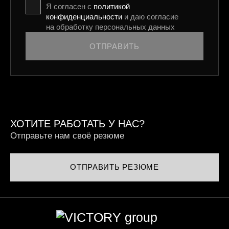
Я согласен с
политикой
конфиденциальности
и даю согласие
на обработку персональных данных
ОТПРАВИТЬ
ХОТИТЕ РАБОТАТЬ У НАС?
Отправьте нам своё резюме
ОТПРАВИТЬ РЕЗЮМЕ