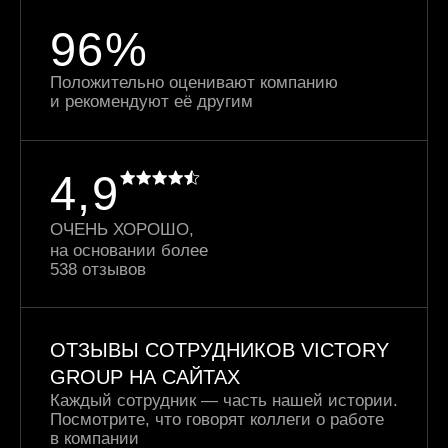
96%
Положительно оценивают компанию
и рекомендуют её другим
4,9
ОЧЕНЬ ХОРОШО,
на основании более
538 отзывов
ОТЗЫВЫ СОТРУДНИКОВ VICTORY
GROUP НА САЙТАХ
Каждый сотрудник — часть нашей истории.
Посмотрите, что говорят коллеги о работе
в компании