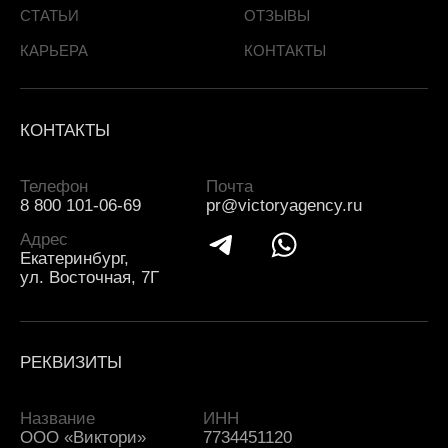
СТАТЬИ
ОТЗЫВЫ
КАРЬЕРА
КОНТАКТЫ
КОНТАКТЫ
Телефон
Почта
8 800 101-06-69
pr@victoryagency.ru
Адрес
Екатеринбург,
ул. Восточная, 7Г
РЕКВИЗИТЫ
Название
ИНН
ООО «Виктори»
7734451120