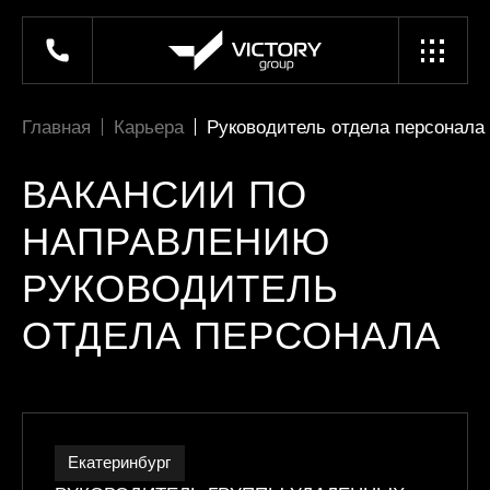
Главная
Карьера
Руководитель отдела персонала
ВАКАНСИИ ПО
НАПРАВЛЕНИЮ
РУКОВОДИТЕЛЬ
ОТДЕЛА ПЕРСОНАЛА
Екатеринбург