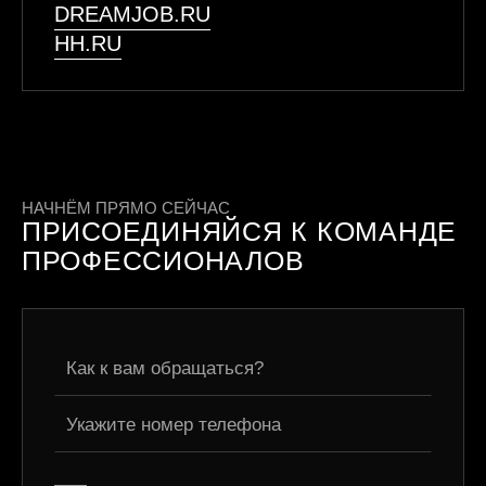
DREAMJOB.RU
HH.RU
НАЧНЁМ ПРЯМО СЕЙЧАС
ПРИСОЕДИНЯЙСЯ К КОМАНДЕ
ПРОФЕССИОНАЛОВ