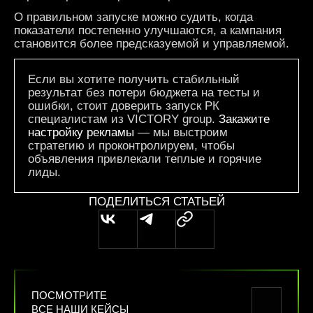
О правильном запуске можно судить, когда
показатели постепенно улучшаются, а кампания
становится более предсказуемой и управляемой.
Если вы хотите получить стабильный
результат без потери бюджета на тесты и
ошибки, стоит доверить запуск РК
специалистам из VICTORY group.
Закажите
настройку рекламы
— мы выстроим
стратегию и проконтролируем, чтобы
объявления привлекали теплые и горячие
лиды.
ПОДЕЛИТЬСЯ СТАТЬЕЙ
ПОСМОТРИТЕ
ВСЕ НАШИ КЕЙСЫ