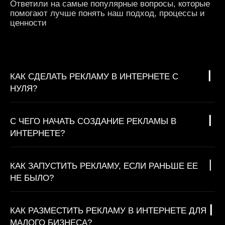
Ответили на самые популярные вопросы, которые
помогают лучше понять наш подход, процессы и
ценности
КАК СДЕЛАТЬ РЕКЛАМУ В ИНТЕРНЕТЕ С
НУЛЯ?
С ЧЕГО НАЧАТЬ СОЗДАНИЕ РЕКЛАМЫ В
ИНТЕРНЕТЕ?
КАК ЗАПУСТИТЬ РЕКЛАМУ, ЕСЛИ РАНЬШЕ ЕЕ
НЕ БЫЛО?
КАК РАЗМЕСТИТЬ РЕКЛАМУ В ИНТЕРНЕТЕ ДЛЯ
МАЛОГО БИЗНЕСА?