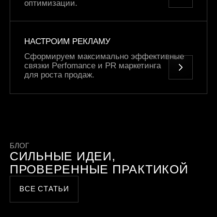
оптимизации.
НАСТРОИМ РЕКЛАМУ
Сформируем максимально эффективные
связки Perfomance и PR маркетинга
для роста продаж.
БЛОГ
СИЛЬНЫЕ ИДЕИ,
ПРОВЕРЕННЫЕ ПРАКТИКОЙ
ВСЕ СТАТЬИ