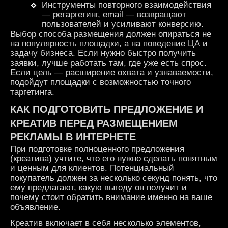
Инструменты повторного взаимодействия
— ретаргетинг, email — возвращают
пользователей и усиливают конверсию.
Выбор способа размещения должен опираться не
на популярность площадки, а на поведение ЦА и
задачу бизнеса. Если нужно быстро получить
заявки, лучше работать там, где уже есть спрос.
Если цель — расширение охвата и узнаваемости,
подойдут площадки с возможностью точного
таргетинга.
КАК ПОДГОТОВИТЬ ПРЕДЛОЖЕНИЕ И
КРЕАТИВ ПЕРЕД
РАЗМЕЩЕНИЕМ
РЕКЛАМЫ В ИНТЕРНЕТЕ
При подготовке полноценного предложения
(креатива) учтите, что его нужно сделать понятным
и ценным для клиентов. Потенциальный
покупатель должен за несколько секунд понять, что
ему предлагают, какую выгоду он получит и
почему стоит обратить внимание именно на ваше
объявление.
Креатив включает в себя несколько элементов,