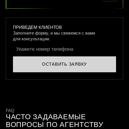
ПРИВЕДЕМ КЛИЕНТОВ
Заполните форму, и мы свяжемся
с вами
для консультации.
ОСТАВИТЬ ЗАЯВКУ
FAQ
ЧАСТО ЗАДАВАЕМЫЕ
ВОПРОСЫ ПО АГЕНТСТВУ