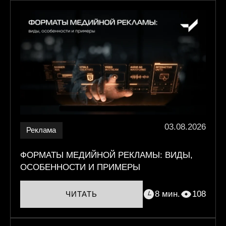
03.08.2026
Реклама
ФОРМАТЫ МЕДИЙНОЙ РЕКЛАМЫ: ВИДЫ,
ОСОБЕННОСТИ И ПРИМЕРЫ
8 мин.
108
ЧИТАТЬ