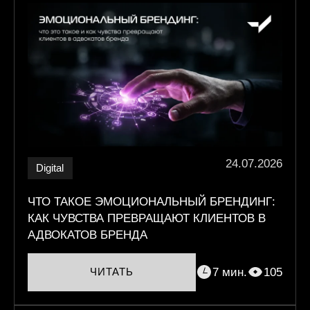
24.07.2026
Digital
ЧТО ТАКОЕ ЭМОЦИОНАЛЬНЫЙ БРЕНДИНГ:
КАК ЧУВСТВА ПРЕВРАЩАЮТ КЛИЕНТОВ В
АДВОКАТОВ БРЕНДА
7 мин.
105
ЧИТАТЬ