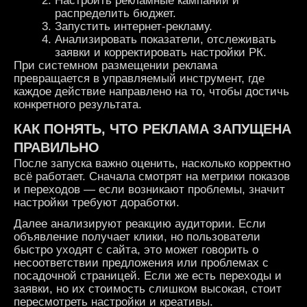
Настроить рекламные кампании и
распределить бюджет.
Запустить интернет-рекламу.
Анализировать показатели, отслеживать
заявки и корректировать настройки РК.
При системном размещении реклама
превращается в управляемый инструмент, где
каждое действие направлено на то, чтобы достичь
конкретного результата.
КАК ПОНЯТЬ, ЧТО РЕКЛАМА ЗАПУЩЕНА
ПРАВИЛЬНО
После запуска важно оценить, насколько корректно
всё работает. Сначала смотрят на метрики показов
и переходов — если возникают проблемы, значит
настройки требуют доработки.
Далее анализируют реакцию аудитории. Если
объявление получает клики, но пользователи
быстро уходят с сайта, это может говорить о
несоответствии предложения или проблемах с
посадочной страницей. Если же есть переходы и
заявки, но их стоимость слишком высокая, стоит
пересмотреть настройки и креативы.