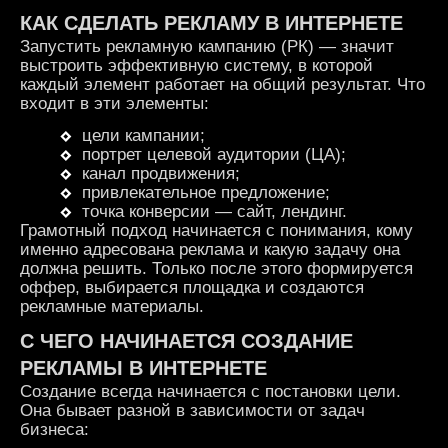
КАК СДЕЛАТЬ РЕКЛАМУ В ИНТЕРНЕТЕ
Запустить рекламную кампанию (РК) — значит
выстроить эффективную систему, в которой
каждый элемент работает на общий результат. Что
входит в эти элементы:
цели кампании;
портрет целевой аудитории (ЦА);
канал продвижения;
привлекательное предложение;
точка конверсии — сайт, лендинг.
Грамотный подход начинается с понимания, кому
именно адресована реклама и какую задачу она
должна решить. Только после этого формируется
оффер, выбирается площадка и создаются
рекламные материалы.
С ЧЕГО НАЧИНАЕТСЯ
СОЗДАНИЕ
РЕКЛАМЫ В ИНТЕРНЕТЕ
Создание всегда начинается с постановки цели.
Она бывает разной в зависимости от задач
бизнеса: