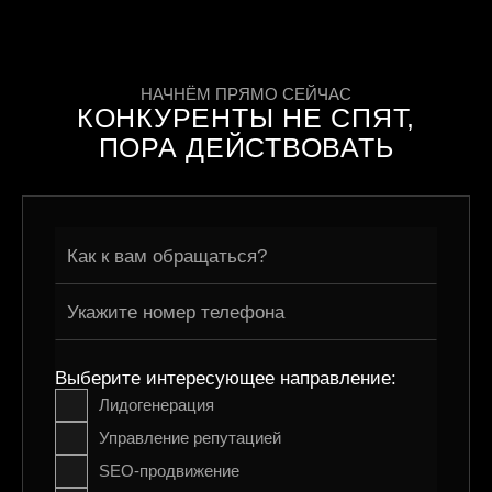
НАЧНЁМ ПРЯМО СЕЙЧАС
КОНКУРЕНТЫ НЕ СПЯТ,
ПОРА ДЕЙСТВОВАТЬ
Выберите интересующее направление:
Лидогенерация
Управление репутацией
SEO-продвижение