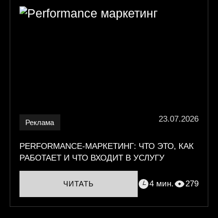
23.07.2026
Реклама
PERFORMANCE-МАРКЕТИНГ: ЧТО ЭТО, КАК
РАБОТАЕТ И ЧТО ВХОДИТ В УСЛУГУ
4 мин.
279
ЧИТАТЬ