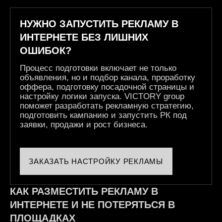
НУЖНО ЗАПУСТИТЬ РЕКЛАМУ В
ИНТЕРНЕТЕ БЕЗ ЛИШНИХ
ОШИБОК?
Процесс подготовки включает не только
объявления, но и подбор канала, проработку
оффера, подготовку посадочной страницы и
настройку логики запуска. VICTORY group
поможет разработать рекламную стратегию,
подготовить кампанию и запустить РК под
заявки, продажи и рост бизнеса.
ЗАКАЗАТЬ НАСТРОЙКУ РЕКЛАМЫ
КАК РАЗМЕСТИТЬ РЕКЛАМУ В
ИНТЕРНЕТЕ И НЕ ПОТЕРЯТЬСЯ В
ПЛОЩАДКАХ