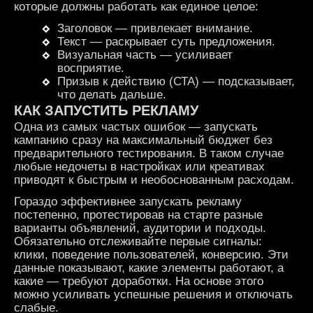
которые должны работать как единое целое:
Заголовок — привлекает внимание.
Текст — раскрывает суть предложения.
Визуальная часть — усиливает
восприятие.
Призыв к действию (СТА) — подсказывает,
что делать дальше.
КАК ЗАПУСТИТЬ РЕКЛАМУ
Одна из самых частых ошибок — запускать
кампанию сразу на максимальный бюджет без
предварительного тестирования. В таком случае
любые недочеты в настройках или креативах
приводят к быстрым и необоснованным расходам.
Гораздо эффективнее запускать рекламу
постепенно, протестировав на старте разные
варианты объявлений, аудитории и подходы.
Обязательно отслеживайте первые сигналы:
клики, поведение пользователей, конверсию. Эти
данные показывают, какие элементы работают, а
какие — требуют доработки. На основе этого
можно усиливать успешные решения и отключать
слабые.