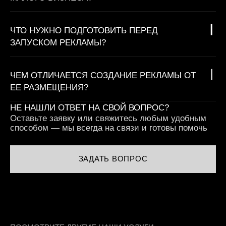
ЧТО НУЖНО ПОДГОТОВИТЬ ПЕРЕД
ЗАПУСКОМ РЕКЛАМЫ?
ЧЕМ ОТЛИЧАЕТСЯ СОЗДАНИЕ РЕКЛАМЫ ОТ
ЕЕ РАЗМЕЩЕНИЯ?
НЕ НАШЛИ ОТВЕТ НА СВОЙ ВОПРОС?
Оставьте заявку или свяжитесь любым удобным
способом — мы всегда на связи и готовы помочь
ЗАДАТЬ ВОПРОС