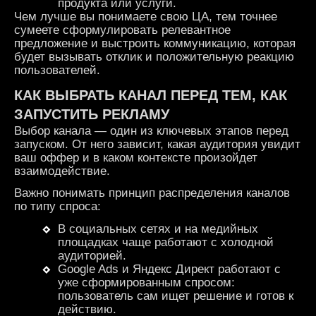
продукта или услуги.
Чем лучше вы понимаете свою ЦА, тем точнее
сумеете сформулировать релевантное
предложение и выстроить коммуникацию, которая
будет вызывать отклик и положительную реакцию
пользователей.
КАК ВЫБРАТЬ КАНАЛ ПЕРЕД ТЕМ, КАК
ЗАПУСТИТЬ РЕКЛАМУ
Выбор канала — один из ключевых этапов перед
запуском. От него зависит, какая аудитория увидит
ваш оффер и в каком контексте произойдет
взаимодействие.
Важно понимать принцип распределения каналов
по типу спроса:
В социальных сетях и на медийных
площадках чаще работают с холодной
аудиторией.
Google Ads и Яндекс Директ работают с
уже сформированным спросом:
пользователь сам ищет решение и готов к
действию.