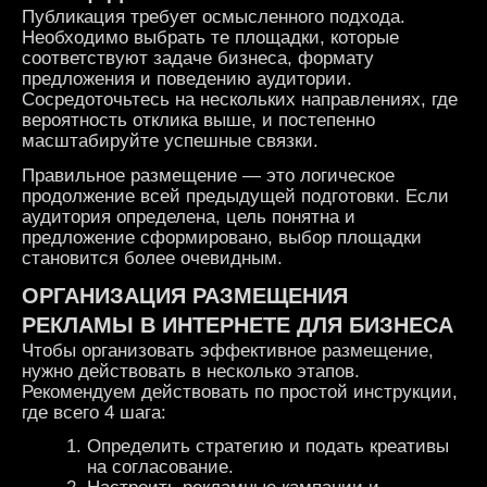
Публикация требует осмысленного подхода.
Необходимо выбрать те площадки, которые
соответствуют задаче бизнеса, формату
предложения и поведению аудитории.
Сосредоточьтесь на нескольких направлениях, где
вероятность отклика выше, и постепенно
масштабируйте успешные связки.
Правильное размещение — это логическое
продолжение всей предыдущей подготовки. Если
аудитория определена, цель понятна и
предложение сформировано, выбор площадки
становится более очевидным.
ОРГАНИЗАЦИЯ РАЗМЕЩЕНИЯ
РЕКЛАМЫ В ИНТЕРНЕТЕ ДЛЯ БИЗНЕСА
Чтобы организовать эффективное размещение,
нужно действовать в несколько этапов.
Рекомендуем действовать по простой инструкции,
где всего 4 шага:
Определить стратегию и подать креативы
на согласование.