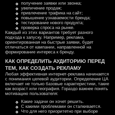
получение заявки или звонка;
увеличение продаж;
привлечение трафика на сайт;
повышение узнаваемости бренда;
тестирование нового продукта;
проверка спроса на рынке.
Каждый из этих вариантов требует разного
подхода к запуску. Например, реклама,
ориентированная на быстрые заявки, будет
отличаться от кампании, направленной на
формирование интереса к бренду.
КАК ОПРЕДЕЛИТЬ АУДИТОРИЮ ПЕРЕД
ТЕМ, КАК
СОЗДАТЬ РЕКЛАМУ
Любая эффективная интернет-реклама начинается
с понимания целевой аудитории. Определение ЦА
включает не только базовые характеристики, такие
как возраст или география. Гораздо важнее понять
мотивацию пользователя:
Какие задачи он хочет решить.
С какими проблемами он сталкивается.
Что для него приоритетно при выборе