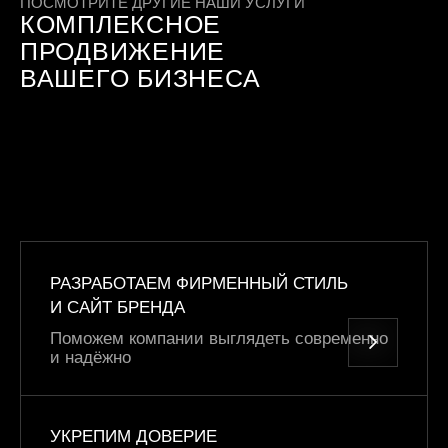
ПОСМОТРИТЕ ДРУГИЕ НАШИ УСЛУГИ
КОМПЛЕКСНОЕ
ПРОДВИЖЕНИЕ
ВАШЕГО БИЗНЕСА
РАЗРАБОТАЕМ ФИРМЕННЫЙ СТИЛЬ
И САЙТ БРЕНДА
Поможем компании выглядеть современно
и надёжно
УКРЕПИМ ДОВЕРИЕ