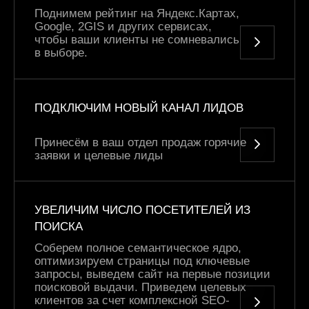
Поднимем рейтинг на Яндекс.Картах,
Google, 2GIS и других сервисах,
чтобы ваши клиенты не сомневались
в выборе.
ПОДКЛЮЧИМ НОВЫЙ КАНАЛ ЛИДОВ
Принесём в ваш отдел продаж горячие
заявки и целевые лиды
УВЕЛИЧИМ ЧИСЛО ПОСЕТИТЕЛЕЙ ИЗ
ПОИСКА
Соберем полное семантическое ядро,
оптимизируем страницы под ключевые
запросы, выведем сайт на первые позиции
поисковой выдачи. Приведем целевых
клиентов за счет комплексной SEO-