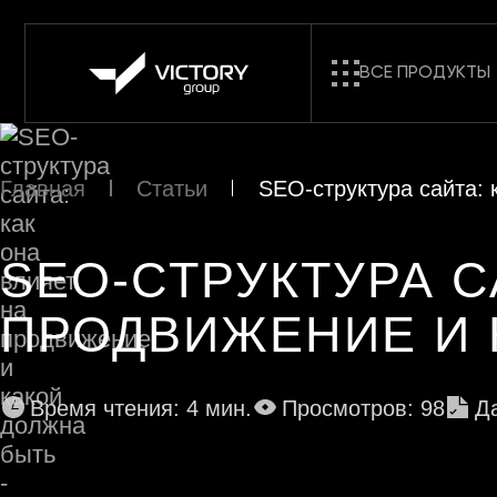
ВСЕ ПРОДУКТЫ
Главная
Статьи
SEO-структура сайта: 
SEO-СТРУКТУРА С
ПРОДВИЖЕНИЕ И 
Время чтения: 4 мин.
Просмотров: 98
Да