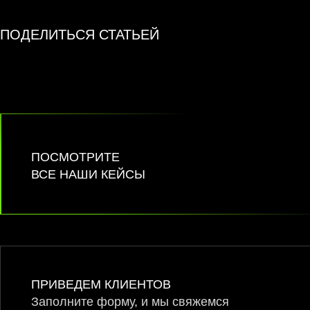
ПОДЕЛИТЬСЯ СТАТЬЕЙ
ПОСМОТРИТЕ
ВСЕ НАШИ КЕЙСЫ
ПРИВЕДЕМ КЛИЕНТОВ
Заполните форму, и мы свяжемся