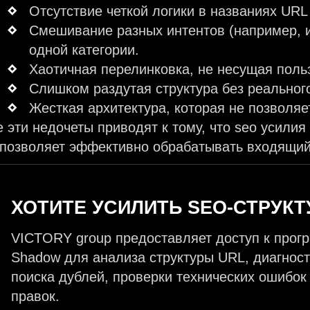
Отсутствие четкой логики в названиях UR
Смешивание разных интентов (например, 
одной категории.
Хаотичная перелинковка, не несущая поль
Слишком раздутая структура без реальног
Жесткая архитектура, которая не позволяе
е эти недочеты приводят к тому, что seo усилия
 позволяет эффективно обрабатывать входящий
ХОТИТЕ УСИЛИТЬ SEO-СТРУКТ
VICTORY group предоставляет доступ к про
Shadow для анализа структуры URL, диагност
поиска дублей, проверки технических ошибок
правок.