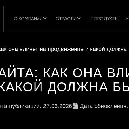
О КОМПАНИИ
ОТРАСЛИ
IT ПРОДУКТЫ
как она влияет на продвижение и какой должна
АЙТА: КАК ОНА ВЛ
КАКОЙ ДОЛЖНА Б
та публикации: 27.06.2026
Дата обновления: