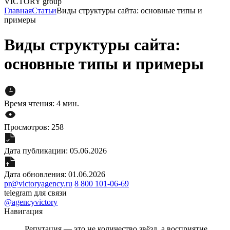
Главная
Статьи
Виды структуры сайта: основные типы и
примеры
Виды структуры сайта:
основные типы и примеры
Время чтения: 4 мин.
Просмотров: 258
Дата публикации: 05.06.2026
Дата обновления: 01.06.2026
pr@victoryagency.ru
8 800 101-06-69
telegram для связи
@agencyvictory
Навигация
Репутация — это не количество звёзд, а восприятие