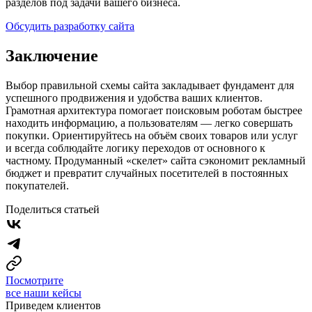
разделов под задачи вашего бизнеса.
Обсудить разработку сайта
Заключение
Выбор правильной схемы сайта закладывает фундамент для
успешного продвижения и удобства ваших клиентов.
Грамотная архитектура помогает поисковым роботам быстрее
находить информацию, а пользователям — легко совершать
покупки. Ориентируйтесь на объём своих товаров или услуг
и всегда соблюдайте логику переходов от основного к
частному. Продуманный «скелет» сайта сэкономит рекламный
бюджет и превратит случайных посетителей в постоянных
покупателей.
Поделиться статьей
Посмотрите
все наши кейсы
Приведем клиентов