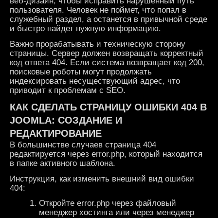
веб-дизайн, чтобы исправить нарушенный путь
пользователя. Человек не поймет, что попал в
служебный раздел, а останется в привычной среде
и быстро найдет нужную информацию.
Важно прорабатывать и техническую сторону
страницы. Сервер должен возвращать корректный
код ответа 404. Если система возвращает код 200,
поисковые роботы могут продолжать
индексировать несуществующий адрес, что
приводит к проблемам с SEO.
КАК СДЕЛАТЬ СТРАНИЦУ ОШИБКИ 404 В
JOOMLA: СОЗДАНИЕ И
РЕДАКТИРОВАНИЕ
В большинстве случаев страница 404
редактируется через error.php, который находится
в папке активного шаблона.
Инструкция, как изменить внешний вид ошибки
404:
Откройте error.php через файловый
менеджер хостинга или через менеджер