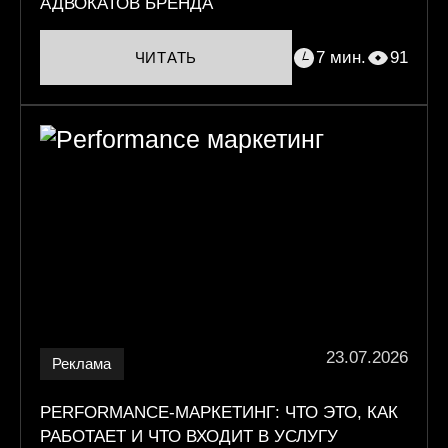
АДВОКАТОВ БРЕНДА
7 мин.
91
ЧИТАТЬ
23.07.2026
Реклама
PERFORMANCE-МАРКЕТИНГ: ЧТО ЭТО, КАК
РАБОТАЕТ И ЧТО ВХОДИТ В УСЛУГУ