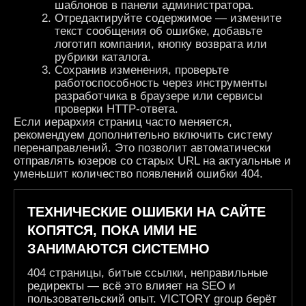
шаблонов в панели администратора.
Отредактируйте содержимое — измените
текст сообщения об ошибке, добавьте
логотип компании, кнопку возврата или
рубрики каталога.
Сохранив изменения, проверьте
работоспособность через инструменты
разработчика в браузере или сервисы
проверки HTTP-ответа.
Если иерархия страниц часто меняется,
рекомендуем дополнительно включить систему
перенаправлений. Это позволит автоматически
отправлять юзеров со старых URL на актуальные и
уменьшит количество появлений ошибки 404.
ТЕХНИЧЕСКИЕ ОШИБКИ НА САЙТЕ
КОПЯТСЯ, ПОКА ИМИ НЕ
ЗАНИМАЮТСЯ СИСТЕМНО
404 страницы, битые ссылки, неправильные
редиректы — всё это влияет на SEO и
пользовательский опыт. VICTORY group берёт