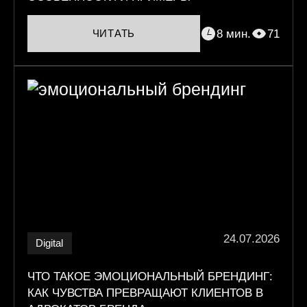
8 мин.
71
ЧИТАТЬ
24.07.2026
Digital
ЧТО ТАКОЕ ЭМОЦИОНАЛЬНЫЙ БРЕНДИНГ:
КАК ЧУВСТВА ПРЕВРАЩАЮТ КЛИЕНТОВ В