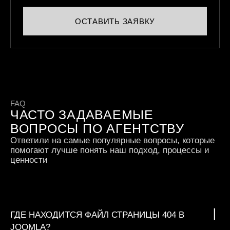
ОСТАВИТЬ ЗАЯВКУ
FAQ
ЧАСТО ЗАДАВАЕМЫЕ
ВОПРОСЫ ПО АГЕНТСТВУ
Ответили на самые популярные вопросы, которые
помогают лучше понять наш подход, процессы и
ценности
ГДЕ НАХОДИТСЯ ФАЙЛ СТРАНИЦЫ 404 В
JOOMLA?