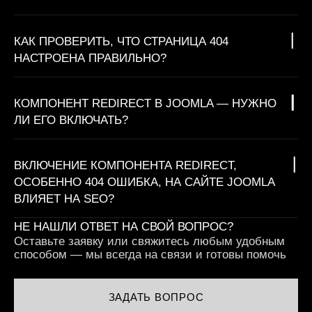
КАК ПРОВЕРИТЬ, ЧТО СТРАНИЦА 404
НАСТРОЕНА ПРАВИЛЬНО?
КОМПОНЕНТ REDIRECT В JOOMLA — НУЖНО
ЛИ ЕГО ВКЛЮЧАТЬ?
ВКЛЮЧЕНИЕ КОМПОНЕНТА REDIRECT,
ОСОБЕННО 404 ОШИБКА, НА САЙТЕ JOOMLA
ВЛИЯЕТ НА SEO?
НЕ НАШЛИ ОТВЕТ НА СВОЙ ВОПРОС?
Оставьте заявку или свяжитесь любым удобным
способом — мы всегда на связи и готовы помочь
ЗАДАТЬ ВОПРОС