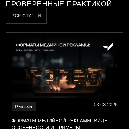
ПРОВЕРЕННЫЕ ПРАКТИКОЙ
ВСЕ СТАТЬИ
03.08.2026
Реклама
ФОРМАТЫ МЕДИЙНОЙ РЕКЛАМЫ: ВИДЫ,
ОСОБЕННОСТИ И ПРИМЕРЫ