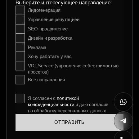
Выберите интересующее направление:
Лидогенерация
Управление репутацией
SEO-продвижение
Дизайн и разработка
Реклама
Хочу работать у вас
VDL Service (управление себестоимостью
проектов)
Все направления
Я согласен с
политикой
конфиденциальности
и даю согласие
на обработку персональных данных
ОТПРАВИТЬ