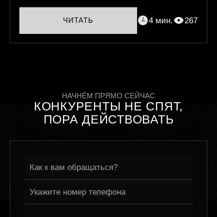
4 мин.
267
ЧИТАТЬ
НАЧНЁМ ПРЯМО СЕЙЧАС
КОНКУРЕНТЫ НЕ СПЯТ,
ПОРА ДЕЙСТВОВАТЬ