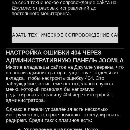
на себя техническое сопровождение сайта на
Джумле: от разовых исправлений до
постоянного мониторинга.
ЗАКАЗАТЬ ТЕХНИЧЕСКОЕ СОПРОВОЖДЕНИЕ САЙТА
НАСТРОЙКА ОШИБКИ 404 ЧЕРЕЗ
АДМИНИСТРАТИВНУЮ ПАНЕЛЬ JOOMLA
Многие владельцы сайтов на Джумле уверены, что
в панели администратора существует отдельная
вкладка, чтобы настроить ошибку 404. Это
заблуждение: в системе нет отдельного пункта
меню, который позволял бы напрямую
редактировать страницу 404 через интерфейс
администратора.
Однако в панели управления есть несколько
инструментов, которые помогают отрегулировать
редирект. Среди таких плагинов есть:
Управление
шаблонами
.
Через