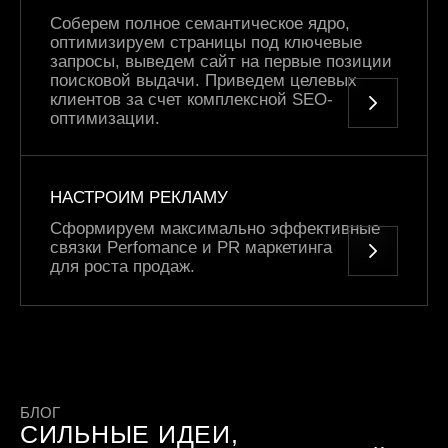
Соберем полное семантическое ядро,
оптимизируем страницы под ключевые
запросы, выведем сайт на первые позиции
поисковой выдачи. Приведем целевых
клиентов за счет комплексной SEO-
оптимизации.
НАСТРОИМ РЕКЛАМУ
Сформируем максимально эффективные
связки Perfomance и PR маркетинга
для роста продаж.
БЛОГ
СИЛЬНЫЕ ИДЕИ,