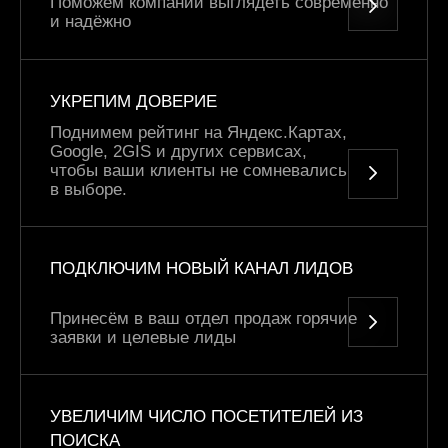
Поможем компании выглядеть современно
и надёжно
УКРЕПИМ ДОВЕРИЕ
Поднимем рейтинг на Яндекс.Картах,
Google, 2GIS и других сервисах,
чтобы ваши клиенты не сомневались
в выборе.
ПОДКЛЮЧИМ НОВЫЙ КАНАЛ ЛИДОВ
Принесём в ваш отдел продаж горячие
заявки и целевые лиды
УВЕЛИЧИМ ЧИСЛО ПОСЕТИТЕЛЕЙ ИЗ
ПОИСКА