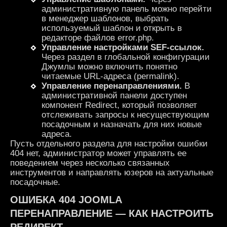
административную панель можно перейти
в менеджер шаблонов, выбрать
используемый шаблон и открыть в
редакторе файлов error.php.
Управление настройками SEF-ссылок.
Через раздел в глобальной конфигурации
Джумлы можно включить понятно
читаемые URL-адреса (permalink).
Управление
перенаправлениями.
В
административной панели доступен
компонент Redirect, который позволяет
отслеживать запросы к несуществующим
посадочным и назначать для них новые
адреса.
Пусть отдельного раздела для настройки ошибки
404 нет, администратор может управлять ее
поведением через несколько связанных
инструментов и направлять юзеров на актуальные
посадочные.
ОШИБКА 404 JOOMLA
ПЕРЕНАПРАВЛЕНИЕ — КАК НАСТРОИТЬ