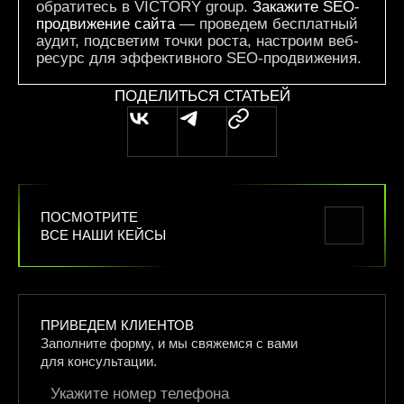
обратитесь в VICTORY group.
Закажите SEO-
продвижение сайта
— проведем бесплатный
аудит, подсветим точки роста, настроим веб-
ресурс для эффективного SEO-продвижения.
ПОДЕЛИТЬСЯ СТАТЬЕЙ
ПОСМОТРИТЕ
ВСЕ НАШИ КЕЙСЫ
ПРИВЕДЕМ КЛИЕНТОВ
Заполните форму, и мы свяжемся
с вами
для консультации.