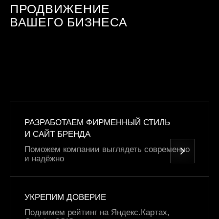
ПРОДВИЖЕНИЕ
ВАШЕГО БИЗНЕСА
РАЗРАБОТАЕМ ФИРМЕННЫЙ СТИЛЬ
И САЙТ БРЕНДА
Поможем компании выглядеть современно
и надёжно
УКРЕПИМ ДОВЕРИЕ
Поднимем рейтинг на Яндекс.Картах,