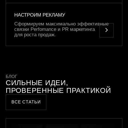
НАСТРОИМ РЕКЛАМУ
Сформируем максимально эффективные
связки Perfomance и PR маркетинга
для роста продаж.
БЛОГ
СИЛЬНЫЕ ИДЕИ,
ПРОВЕРЕННЫЕ ПРАКТИКОЙ
ВСЕ СТАТЬИ