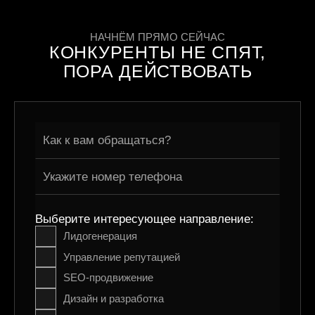
НАЧНЁМ ПРЯМО СЕЙЧАС
КОНКУРЕНТЫ НЕ СПЯТ,
ПОРА ДЕЙСТВОВАТЬ
Выберите интересующее направление:
Лидогенерация
Управление репутацией
SEO-продвижение
Дизайн и разработка