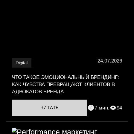
24.07.2026
Digital
ЧТО ТАКОЕ ЭМОЦИОНАЛЬНЫЙ БРЕНДИНГ:
КАК ЧУВСТВА ПРЕВРАЩАЮТ КЛИЕНТОВ В
АДВОКАТОВ БРЕНДА
7 мин.
94
ЧИТАТЬ