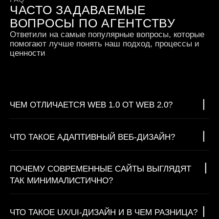
ЧАСТО ЗАДАВАЕМЫЕ
ВОПРОСЫ ПО АГЕНТСТВУ
Ответили на самые популярные вопросы, которые
помогают лучше понять наш подход, процессы и
ценности
ЧЕМ ОТЛИЧАЕТСЯ WEB 1.0 ОТ WEB 2.0?
ЧТО ТАКОЕ АДАПТИВНЫЙ ВЕБ-ДИЗАЙН?
ПОЧЕМУ СОВРЕМЕННЫЕ САЙТЫ ВЫГЛЯДЯТ
ТАК МИНИМАЛИСТИЧНО?
ЧТО ТАКОЕ UX/UI-ДИЗАЙН И В ЧЕМ РАЗНИЦА?