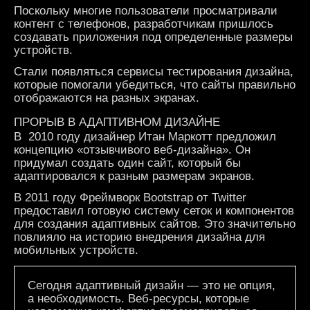
Поскольку многие пользователи просматривали
контент с телефонов, разработчикам пришлось
создавать приложения под определенные размеры
устройств.
Стали появляться сервисы тестирования дизайна,
которые помогали убедиться, что сайты правильно
отображаются на разных экранах.
ПРОРЫВ В АДАПТИВНОМ ДИЗАЙНЕ
В
2010 году дизайнер Итан Маркотт предложил
концепцию «отзывчивого веб-дизайна». Он
придумал создать один сайт, который бы
адаптировался к разным размерам экранов.
В 2011 году Фреймворк Bootstrap от Twitter
предоставил готовую систему сеток и компонентов
для создания адаптивных сайтов. Это значительно
повлияло на историю внедрения дизайна для
мобильных устройств.
Сегодня адаптивный дизайн — это не опция,
а необходимость. Веб-ресурсы, которые