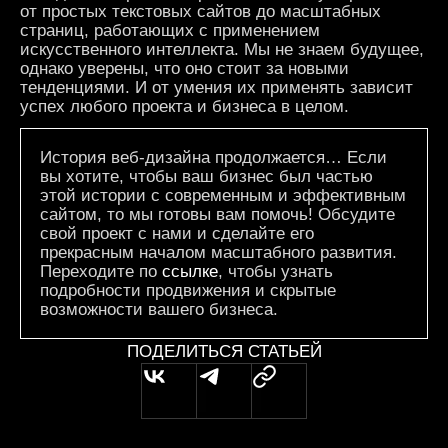
от простых текстовых сайтов до масштабных
страниц, работающих с применением
искусственного интеллекта. Мы не знаем будущее,
однако уверены, что оно стоит за новыми
тенденциями. И от умения их применять зависит
успех любого проекта и бизнеса в целом.
История веб-дизайна продолжается… Если
вы хотите, чтобы ваш бизнес был частью
этой истории с современным и эффективным
сайтом, то мы готовы вам помочь! Обсудите
свой проект с нами и сделайте его
прекрасным началом масштабного развития.
Переходите по
ссылке
, чтобы узнать
подробности продвижения и скрытые
возможности вашего бизнеса.
ПОДЕЛИТЬСЯ СТАТЬЕЙ