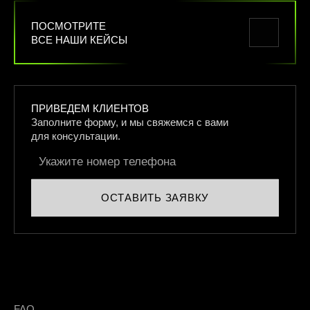
ПОСМОТРИТЕ
ВСЕ НАШИ КЕЙСЫ
ПРИВЕДЕМ КЛИЕНТОВ
Заполните форму, и мы свяжемся
с вами
для консультации.
ОСТАВИТЬ ЗАЯВКУ
FAQ