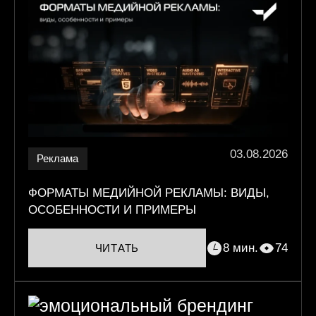
03.08.2026
Реклама
ФОРМАТЫ МЕДИЙНОЙ РЕКЛАМЫ: ВИДЫ,
ОСОБЕННОСТИ И ПРИМЕРЫ
8 мин.
74
ЧИТАТЬ