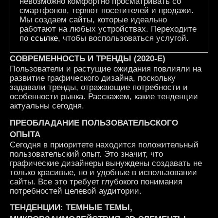
невозможно комфортно просматривать со
смартфонов, теряют посетителей и продажи.
Мы создаем сайты, которые идеально
работают на любых устройствах. Переходите
по
ссылке
, чтобы воспользоваться услугой.
СОВРЕМЕННОСТЬ И ТРЕНДЫ (2020-Е)
Пользователи и растущие ожидания повлияли на
развитие графического дизайна, поскольку
задавали тренды, отражающие потребности и
особенности рынка. Расскажем, какие тенденции
актуальны сегодня.
ПРЕОБЛАДАНИЕ ПОЛЬЗОВАТЕЛЬСКОГО
ОПЫТА
Сегодня в приоритете находится положительный
пользовательский опыт. Это значит, что
графические дизайнеры вынуждены создавать не
только красивые, но и удобные в использовании
сайты. Все это требует глубокого понимания
потребностей целевой аудитории.
ТЕНДЕНЦИИ: ТЕМНЫЕ ТЕМЫ,