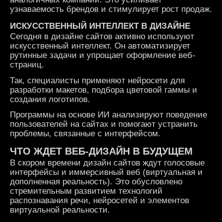
узнаваемость брендов и стимулирует рост продаж.
ИСКУССТВЕННЫЙ ИНТЕЛЛЕКТ В ДИЗАЙНЕ
Сегодня в дизайне сайтов активно используют
искусственный интеллект. Он автоматизирует
рутинные задачи и упрощает оформление веб-
страниц.
Так, специалисты применяют нейросети для
разработки макетов, подбора цветовой гаммы и
создания логотипов.
Программы на основе ИИ анализируют поведение
пользователей на сайтах и помогают устранить
проблемы, связанные с интерфейсом.
ЧТО ЖДЕТ ВЕБ-ДИЗАЙН В БУДУЩЕМ
В скором времени дизайн сайтов ждут голосовые
интерфейсы и иммерсивный веб (виртуальная и
дополненная реальность). Это обусловлено
стремительным развитием технологий
распознавания речи, нейросетей и элементов
виртуальной реальности.