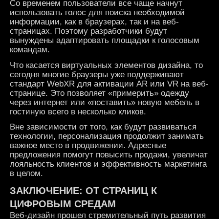
Со временем пользователи все чаще начнут
использовать голос для поиска необходимой
информации, как в браузерах, так и на веб-
страницах. Поэтому разработчики будут
вынуждены адаптировать площадки к голосовым
командам.
Что касается виртуальных элементов дизайна, то
сегодня многие браузеры уже поддерживают
стандарт WebXR для активации AR или VR на веб-
странице. Это позволяет «примерить» одежду
через интернет или «поставить» новую мебель в
гостиную всего в несколько кликов.
Вне зависимости от того, как будут развиваться
технологии, персонализация продолжит занимать
важное место в продвижении. Адресные
предложения помогут повысить продажи, увеличат
лояльность клиентов и эффективность маркетинга
в целом.
ЗАКЛЮЧЕНИЕ: ОТ СТРАНИЦ К
ЦИФРОВЫМ СРЕДАМ
Веб-дизайн прошел стремительный путь развития