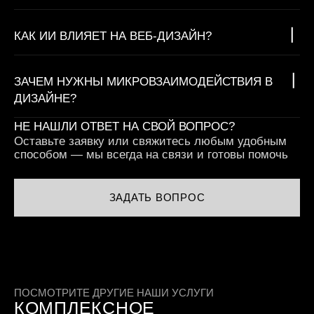
КАК ИИ ВЛИЯЕТ НА ВЕБ-ДИЗАЙН?
ЗАЧЕМ НУЖНЫ МИКРОВЗАИМОДЕЙСТВИЯ В
ДИЗАЙНЕ?
НЕ НАШЛИ ОТВЕТ НА СВОЙ ВОПРОС?
Оставьте заявку или свяжитесь любым удобным
способом — мы всегда на связи и готовы помочь
ЗАДАТЬ ВОПРОС
ПОСМОТРИТЕ ДРУГИЕ НАШИ УСЛУГИ
КОМПЛЕКСНОЕ