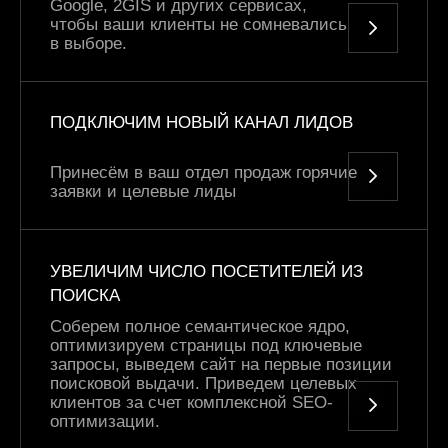
Google, 2GIS и других сервисах,
чтобы ваши клиенты не сомневались
в выборе.
ПОДКЛЮЧИМ НОВЫЙ КАНАЛ ЛИДОВ
Принесём в ваш отдел продаж горячие
заявки и целевые лиды
УВЕЛИЧИМ ЧИСЛО ПОСЕТИТЕЛЕЙ ИЗ
ПОИСКА
Соберем полное семантическое ядро,
оптимизируем страницы под ключевые
запросы, выведем сайт на первые позиции
поисковой выдачи. Приведем целевых
клиентов за счет комплексной SEO-
оптимизации.