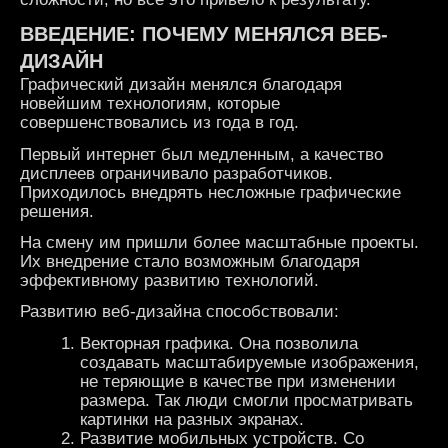
ВВЕДЕНИЕ: ПОЧЕМУ МЕНЯЛСЯ
ВЕБ
-
ДИЗАЙН
Графический дизайн менялся благодаря
новейшим технологиям, которые
совершенствовались из года в год.
Первый интернет был медленным, а качество
дисплеев ограничивало разработчиков.
Приходилось внедрять несложные графические
решения.
На смену им пришли более масштабные проекты.
Их внедрение стало возможным благодаря
эффективному развитию технологий.
Развитию веб-дизайна способствовали:
Векторная графика. Она позволила
создавать масштабируемые изображения,
не теряющие в качестве при изменении
размера. Так люди смогли просматривать
картинки на разных экранах.
Развитие мобильных устройств. Со