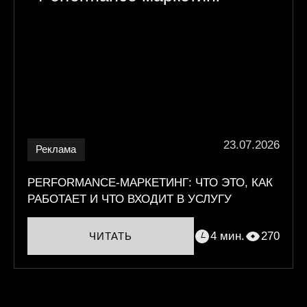
23.07.2026
Реклама
PERFORMANCE-МАРКЕТИНГ: ЧТО ЭТО, КАК
РАБОТАЕТ И ЧТО ВХОДИТ В УСЛУГУ
4 мин.
270
ЧИТАТЬ