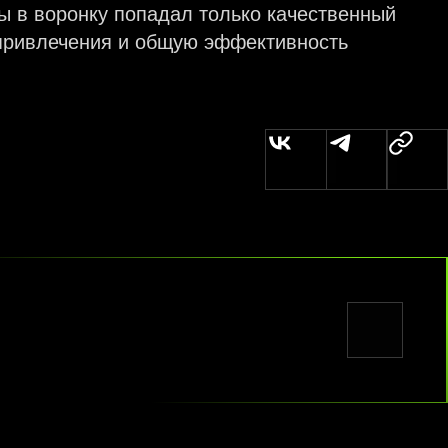
бы в воронку попадал только качественный
 привлечения и общую эффективность