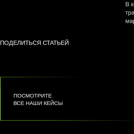
В 
тр
ма
ПОДЕЛИТЬСЯ СТАТЬЕЙ
ПОСМОТРИТЕ
ВСЕ НАШИ КЕЙСЫ