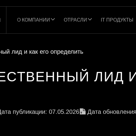
О КОМПАНИИ
ОТРАСЛИ
IT ПРОДУКТЫ
Ы
ный лид и как его определить
ЕСТВЕННЫЙ ЛИД И
Дата публикации: 07.05.2026
Дата обновления