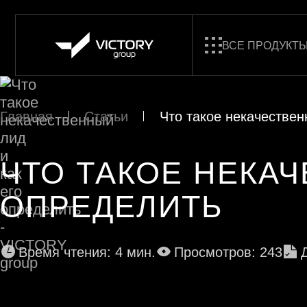
ВСЕ ПРОДУКТ
Главная
Статьи
Что такое некачествен
ЧТО ТАКОЕ НЕКАЧ
ОПРЕДЕЛИТЬ
Время чтения: 4 мин.
Просмотров: 243