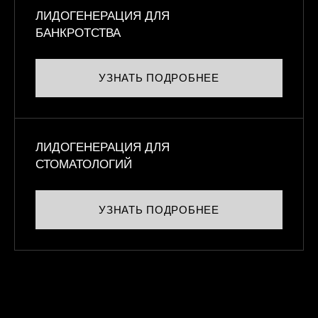
ЛИДОГЕНЕРАЦИЯ ДЛЯ
БАНКРОТСТВА
УЗНАТЬ ПОДРОБНЕЕ
ЛИДОГЕНЕРАЦИЯ ДЛЯ
СТОМАТОЛОГИЙ
УЗНАТЬ ПОДРОБНЕЕ