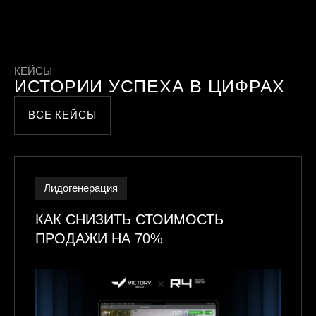
КЕЙСЫ
ИСТОРИИ УСПЕХА В ЦИФРАХ
ВСЕ КЕЙСЫ
Лидогенерация
КАК СНИЗИТЬ СТОИМОСТЬ
ПРОДАЖИ НА 70%​