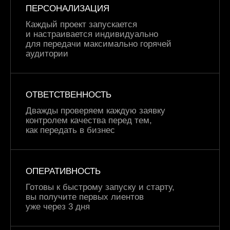
ПЕРСОНАЛИЗАЦИЯ
Каждый проект запускается
и настраивается индивидуально
для передачи максимально горячей
аудитории
ОТВЕТСТВЕННОСТЬ
Дважды проверяем каждую заявку
контролем качества перед тем,
как передать в бизнес
ОПЕРАТИВНОСТЬ
Готовы к быстрому запуску
и старту,
вы получите первых
лиентов
уже через 3 дня