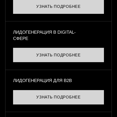
УЗНАТЬ ПОДРОБНЕЕ
ЛИДОГЕНЕРАЦИЯ В DIGITAL-
СФЕРЕ
УЗНАТЬ ПОДРОБНЕЕ
ЛИДОГЕНЕРАЦИЯ ДЛЯ B2B
УЗНАТЬ ПОДРОБНЕЕ