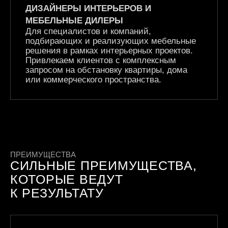
ДИЗАЙНЕРЫ ИНТЕРЬЕРОВ И
МЕБЕЛЬНЫЕ ДИЛЕРЫ
Для специалистов и компаний,
подбирающих и реализующих мебельные
решения в рамках интерьерных проектов.
Привлекаем клиентов с комплексным
запросом на обстановку квартиры, дома
или коммерческого пространства.
ПРЕИМУЩЕСТВА
СИЛЬНЫЕ ПРЕИМУЩЕСТВА,
КОТОРЫЕ ВЕДУТ
К РЕЗУЛЬТАТУ