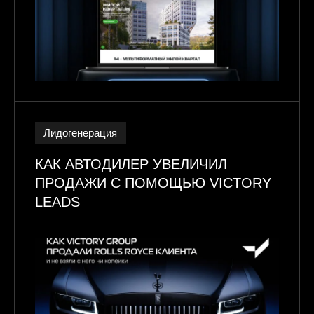
Лидогенерация
КАК АВТОДИЛЕР УВЕЛИЧИЛ
ПРОДАЖИ С ПОМОЩЬЮ VICTORY
LEADS