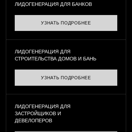
ЛИДОГЕНЕРАЦИЯ ДЛЯ БАНКОВ
УЗНАТЬ ПОДРОБНЕЕ
ЛИДОГЕНЕРАЦИЯ ДЛЯ
СТРОИТЕЛЬСТВА ДОМОВ И БАНЬ
УЗНАТЬ ПОДРОБНЕЕ
ЛИДОГЕНЕРАЦИЯ ДЛЯ
ЗАСТРОЙЩИКОВ И
ДЕВЕЛОПЕРОВ