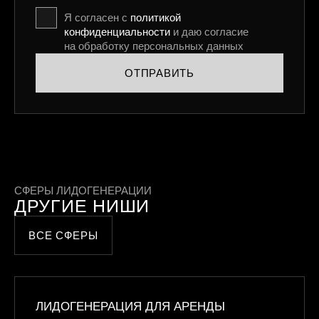
Я согласен с
политикой
конфиденциальности
и даю согласие
на обработку персональных данных
ОТПРАВИТЬ
СФЕРЫ ЛИДОГЕНЕРАЦИИ
ДРУГИЕ НИШИ
ВСЕ СФЕРЫ
ЛИДОГЕНЕРАЦИЯ ДЛЯ АРЕНДЫ