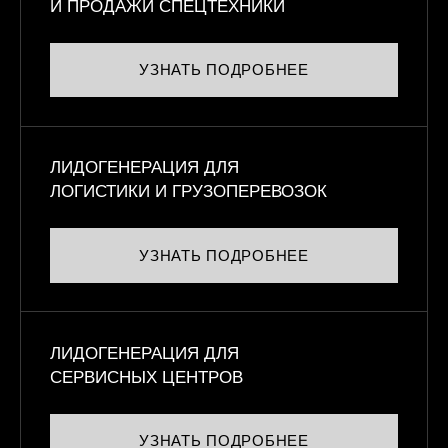
И ПРОДАЖИ СПЕЦТЕХНИКИ
УЗНАТЬ ПОДРОБНЕЕ
ЛИДОГЕНЕРАЦИЯ ДЛЯ
ЛОГИСТИКИ И ГРУЗОПЕРЕВОЗОК
УЗНАТЬ ПОДРОБНЕЕ
ЛИДОГЕНЕРАЦИЯ ДЛЯ
СЕРВИСНЫХ ЦЕНТРОВ
УЗНАТЬ ПОДРОБНЕЕ