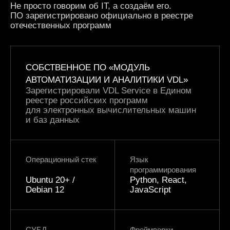
Не просто говорим об IT, а создаём его.
ПО зарегистрировано официально в реестре
отечественных программ
СОБСТВЕННОЕ ПО «МОДУЛЬ
АВТОМАТИЗАЦИИ И АНАЛИТИКИ VDL»
Зарегистрировали VDL Service в Едином
реестре российских программ
для электронных вычислительных машин
и баз данных
Операционный стек
Язык
программирования
Ubuntu 20+ /
Python, React,
Debian 12
JavaScript
СУБД
Фреймворки