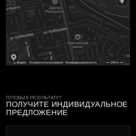
ГОТОВЫ К РЕЗУЛЬТАТУ?
ПОЛУЧИТЕ ИНДИВИДУАЛЬНОЕ
ПРЕДЛОЖЕНИЕ