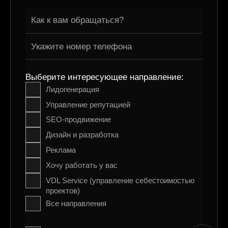
Выберите интересующее направление:
Лидогенерация
Управление репутацией
SEO-продвижение
Дизайн и разработка
Реклама
Хочу работать у вас
VDL Service (управление себестоимостью
проектов)
Все направления