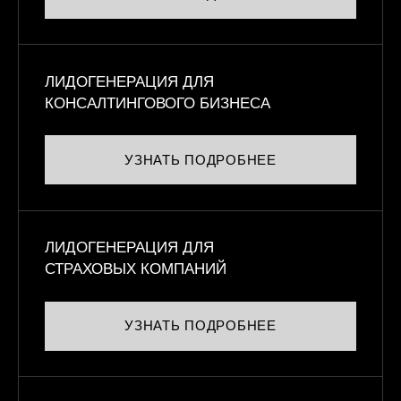
ЛИДОГЕНЕРАЦИЯ ДЛЯ
КОНСАЛТИНГОВОГО БИЗНЕСА
УЗНАТЬ ПОДРОБНЕЕ
ЛИДОГЕНЕРАЦИЯ ДЛЯ
СТРАХОВЫХ КОМПАНИЙ
УЗНАТЬ ПОДРОБНЕЕ