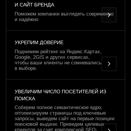
И САЙТ БРЕНДА
Поможем компании выглядеть современно
и надёжно
УКРЕПИМ ДОВЕРИЕ
Поднимем рейтинг на Яндекс.Картах,
Google, 2GIS и других сервисах,
чтобы ваши клиенты не сомневались
в выборе.
УВЕЛИЧИМ ЧИСЛО ПОСЕТИТЕЛЕЙ ИЗ
ПОИСКА
Соберем полное семантическое ядро,
оптимизируем страницы под ключевые
запросы, выведем сайт на первые позиции
поисковой выдачи. Приведем целевых
клиентов за счет комплексной SEO-