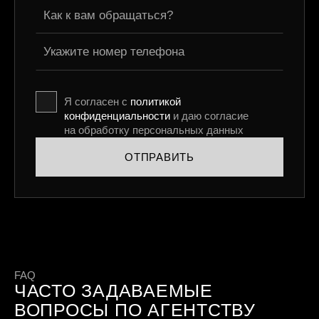
Я согласен с
политикой
конфиденциальности
и даю согласие
на обработку персональных данных
ОТПРАВИТЬ
FAQ
ЧАСТО ЗАДАВАЕМЫЕ
ВОПРОСЫ ПО АГЕНТСТВУ