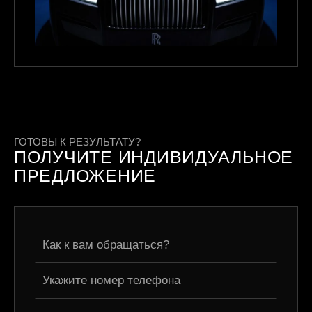
ГОТОВЫ К РЕЗУЛЬТАТУ?
ПОЛУЧИТЕ ИНДИВИДУАЛЬНОЕ
ПРЕДЛОЖЕНИЕ