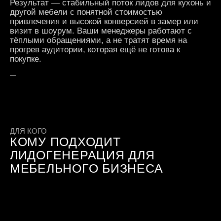
Результат — стабильный поток лидов для кухонь и
другой мебели с понятной стоимостью
привлечения и высокой конверсией в замер или
визит в шоурум. Ваши менеджеры работают с
тёплыми обращениями, а не тратят время на
прогрев аудитории, которая ещё не готова к
покупке.
ДЛЯ КОГО
КОМУ ПОДХОДИТ
ЛИДОГЕНЕРАЦИЯ ДЛЯ
МЕБЕЛЬНОГО БИЗНЕСА