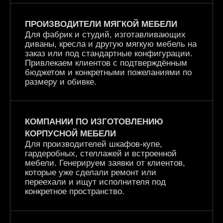
ПРОИЗВОДИТЕЛИ МЯГКОЙ МЕБЕЛИ
Для фабрик и студий, изготавливающих
диваны, кресла и другую мягкую мебель на
заказ или под стандартные конфигурации.
Привлекаем клиентов с подтверждённым
бюджетом и конкретными пожеланиями по
размеру и обивке.
КОМПАНИИ ПО ИЗГОТОВЛЕНИЮ
КОРПУСНОЙ МЕБЕЛИ
Для производителей шкафов-купе,
гардеробных, стеллажей и встроенной
мебели. Генерируем заявки от клиентов,
которые уже сделали ремонт или
переехали и ищут исполнителя под
конкретное пространство.