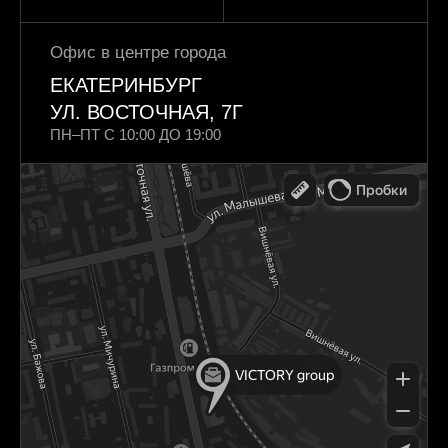
Офис в центре города
ЕКАТЕРИНБУРГ
УЛ. ВОСТОЧНАЯ, 7Г
ПН–ПТ C 10:00 ДО 19:00