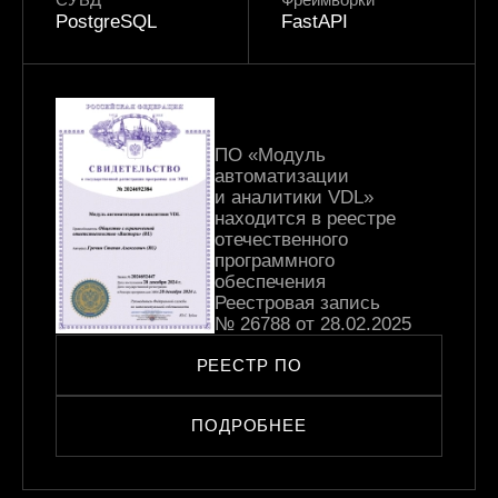
PostgreSQL
FastAPI
ПО «Модуль
автоматизации
и аналитики VDL»
находится в реестре
отечественного
программного
обеспечения
Реестровая запись
№ 26788 от 28.02.2025
РЕЕСТР ПО
ПОДРОБНЕЕ