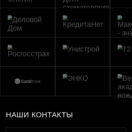
НАШИ КОНТАКТЫ