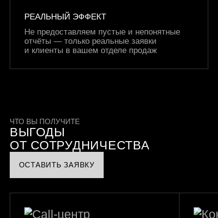
РЕАЛЬНЫЙ ЭФФЕКТ
Не предоставляем пустые и непонятные
отчёты — только реальные заявки
и клиенты
в вашем отделе продаж
ЧТО ВЫ ПОЛУЧИТЕ
ВЫГОДЫ
ОТ СОТРУДНИЧЕСТВА
ОСТАВИТЬ ЗАЯВКУ