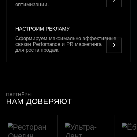
оптимизации.
НАСТРОИМ РЕКЛАМУ
Сформируем максимально эффективные
связки Perfomance и PR маркетинга
для роста продаж.
ПАРТНЁРЫ
НАМ ДОВЕРЯЮТ