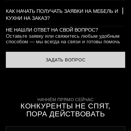
КАК НАЧАТЬ ПОЛУЧАТЬ ЗАЯВКИ НА МЕБЕЛЬ И
КУХНИ НА ЗАКАЗ?
НЕ НАШЛИ ОТВЕТ НА СВОЙ ВОПРОС?
Оставьте заявку или свяжитесь любым удобным
способом — мы всегда на связи и готовы помочь
ЗАДАТЬ ВОПРОС
НАЧНЁМ ПРЯМО СЕЙЧАС
КОНКУРЕНТЫ НЕ СПЯТ,
ПОРА ДЕЙСТВОВАТЬ