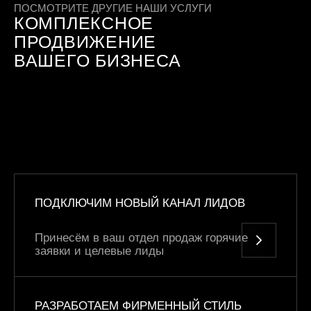
ПОСМОТРИТЕ ДРУГИЕ НАШИ УСЛУГИ
КОМПЛЕКСНОЕ
ПРОДВИЖЕНИЕ
ВАШЕГО БИЗНЕСА
ПОДКЛЮЧИМ НОВЫЙ
КАНАЛ ЛИДОВ
Принесём в ваш отдел продаж горячие
заявки и целевые лиды
РАЗРАБОТАЕМ ФИРМЕННЫЙ СТИЛЬ