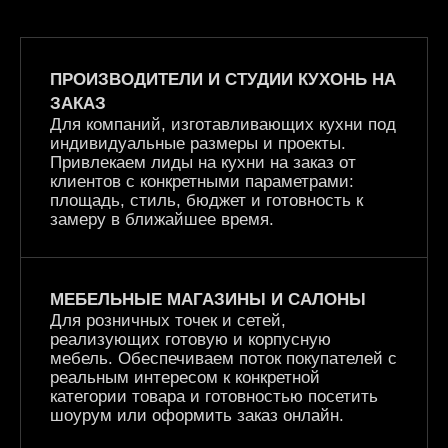
ПРОИЗВОДИТЕЛИ И СТУДИИ КУХОНЬ НА
ЗАКАЗ
Для компаний, изготавливающих кухни под
индивидуальные размеры и проекты.
Привлекаем лиды на кухни на заказ от
клиентов с конкретными параметрами:
площадь, стиль, бюджет и готовность к
замеру в ближайшее время.
МЕБЕЛЬНЫЕ МАГАЗИНЫ И САЛОНЫ
Для розничных точек и сетей,
реализующих готовую и корпусную
мебель. Обеспечиваем поток покупателей с
реальным интересом к конкретной
категории товара и готовностью посетить
шоурум или оформить заказ онлайн.