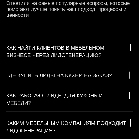
Ответили на самые популярные вопросы, которые
помогают лучше понять наш подход, процессы и
ценности
КАК НАЙТИ КЛИЕНТОВ В МЕБЕЛЬНОМ
БИЗНЕСЕ ЧЕРЕЗ ЛИДОГЕНЕРАЦИЮ?
ГДЕ КУПИТЬ ЛИДЫ НА КУХНИ НА ЗАКАЗ?
КАК РАБОТАЮТ ЛИДЫ ДЛЯ КУХОНЬ И
МЕБЕЛИ?
КАКИМ МЕБЕЛЬНЫМ КОМПАНИЯМ ПОДХОДИТ
ЛИДОГЕНЕРАЦИЯ?