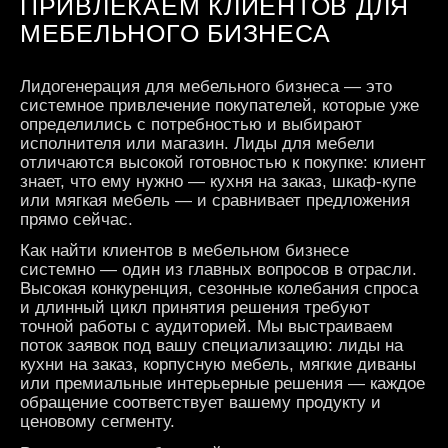
ПРИВЛЕКАЕМ КЛИЕНТОВ ДЛЯ
МЕБЕЛЬНОГО БИЗНЕСА
Лидогенерация для мебельного бизнеса — это
системное привлечение покупателей, которые уже
определились с потребностью и выбирают
исполнителя или магазин. Лиды для мебели
отличаются высокой готовностью к покупке: клиент
знает, что ему нужно — кухня на заказ, шкаф-купе
или мягкая мебель — и сравнивает предложения
прямо сейчас.
Как найти клиентов в мебельном бизнесе
системно — один из главных вопросов в отрасли.
Высокая конкуренция, сезонные колебания спроса
и длинный цикл принятия решения требуют
точной работы с аудиторией. Мы выстраиваем
поток заявок под вашу специализацию: лиды на
кухни на заказ, корпусную мебель, мягкие диваны
или премиальные интерьерные решения — каждое
обращение соответствует вашему продукту и
ценовому сегменту.