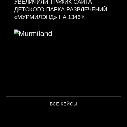
УВЕЛИЧИЛИ ТРАФИК САЙТА
ДЕТСКОГО ПАРКА РАЗВЛЕЧЕНИЙ
«МУРМИЛЭНД» НА 1346%
ВСЕ КЕЙСЫ