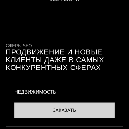
СФЕРЫ SEO
ПРОДВИЖЕНИЕ И НОВЫЕ
КЛИЕНТЫ ДАЖЕ В САМЫХ
КОНКУРЕНТНЫХ СФЕРАХ
НЕДВИЖИМОСТЬ
ЗАКАЗАТЬ