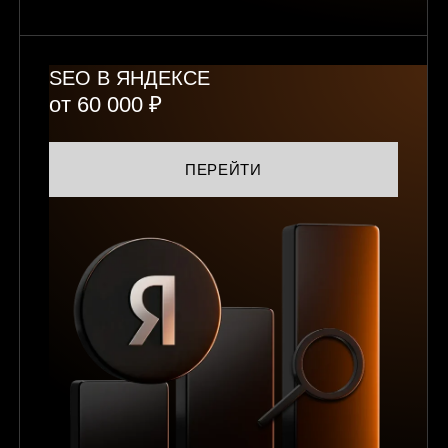
SEO В ЯНДЕКСЕ
от 60 000 ₽
ПЕРЕЙТИ