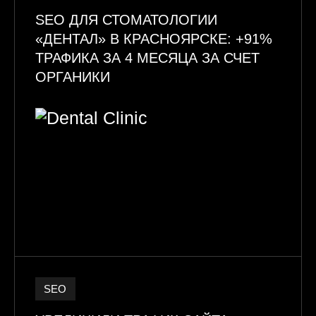
SEO ДЛЯ СТОМАТОЛОГИИ
«ДЕНТАЛ» В КРАСНОЯРСКЕ: +91%
ТРАФИКА ЗА 4 МЕСЯЦА ЗА СЧЕТ
ОРГАНИКИ
SEO