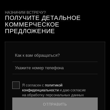
НАЗНАЧИМ ВСТРЕЧУ?
ПОЛУЧИТЕ ДЕТАЛЬНОЕ
КОММЕРЧЕСКОЕ
ПРЕДЛОЖЕНИЕ
Я согласен с
политикой
конфиденциальности
и даю согласие
на обработку персональных данных
ОТПРАВИТЬ