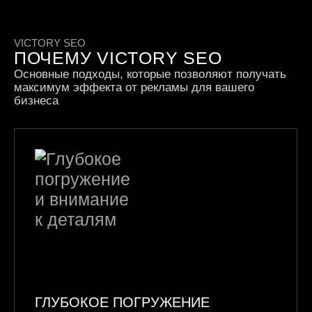
VICTORY SEO
ПОЧЕМУ VICTORY SEO
Основные подходы, которые позволяют получать
максимум эффекта от рекламы для вашего
бизнеса
ГЛУБОКОЕ ПОГРУЖЕНИЕ