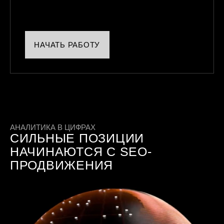
НАЧАТЬ РАБОТУ
АНАЛИТИКА В ЦИФРАХ
СИЛЬНЫЕ ПОЗИЦИИ
НАЧИНАЮТСЯ С SEO-
ПРОДВИЖЕНИЯ