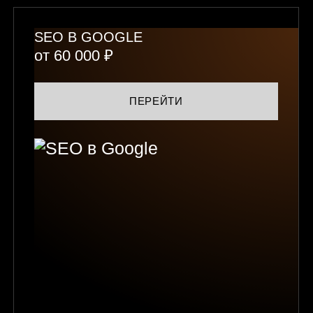
SEO В GOOGLE
от 60 000 ₽
ПЕРЕЙТИ