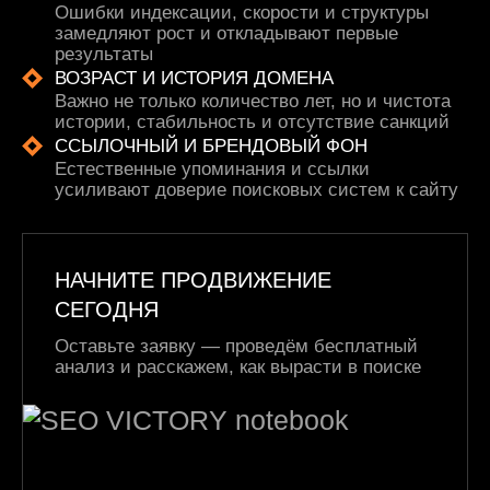
Ошибки индексации, скорости и структуры
замедляют рост и откладывают первые
результаты
ВОЗРАСТ И ИСТОРИЯ ДОМЕНА
Важно не только количество лет, но и чистота
истории, стабильность и отсутствие санкций
ССЫЛОЧНЫЙ И БРЕНДОВЫЙ ФОН
Естественные упоминания и ссылки
усиливают доверие поисковых систем к сайту
НАЧНИТЕ ПРОДВИЖЕНИЕ
СЕГОДНЯ
Оставьте заявку — проведём бесплатный
анализ и расскажем, как вырасти в поиске