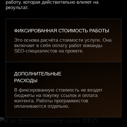
работу, которая действительно влияет на
результат.
ФИКСИРОВАННАЯ СТОИМОСТЬ РАБОТЫ
Это основа расчёта стоимости услуги. Она
включает в себя оплату работ команды
SEO-специалистов на проекте.
ДОПОЛНИТЕЛЬНЫЕ
РАСХОДЫ
В фиксированную стоимость не входят
бюджеты на покупку ссылок и оплата
контента. Работы программистов
оплачиваются отдельно.