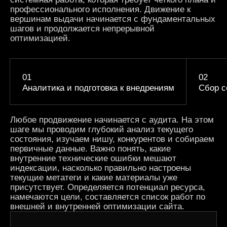
профессионального исполнения. Движение к
вершинам выдачи начинается с фундаментальных
шагов и продолжается непрерывной
оптимизацией.
Аналитика и подготовка к внедрениям
Сбор с
Любое
продвижение
начинается с аудита. На этом
шаге мы проводим глубокий анализ текущего
состояния, изучаем нишу, конкурентов и собираем
первичные данные. Важно понять, какие
внутренние
технические
ошибки мешают
индексации, насколько правильно настроены
текущие метатеги и какие материалы уже
присутствует. Определяется потенциал
ресурса
,
намечаются
цели
, составляется список
работ
по
внешней
и
внутренней оптимизации сайта
.