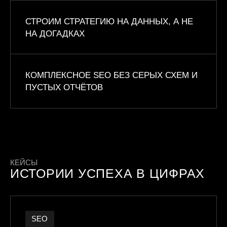
СТРОИМ СТРАТЕГИЮ НА ДАННЫХ, А НЕ
НА ДОГАДКАХ
КОМПЛЕКСНОЕ SEO БЕЗ СЕРЫХ СХЕМ И
ПУСТЫХ ОТЧЁТОВ
КЕЙСЫ
ИСТОРИИ УСПЕХА В ЦИФРАХ
SEO