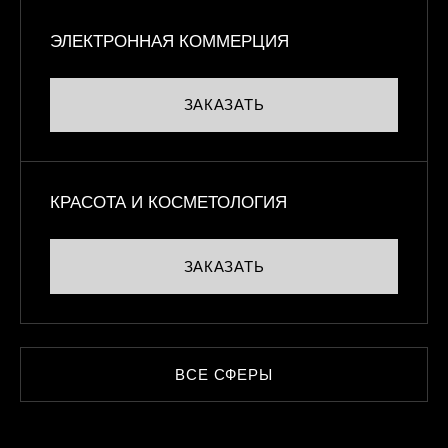
ЭЛЕКТРОННАЯ КОММЕРЦИЯ
ЗАКАЗАТЬ
КРАСОТА И КОСМЕТОЛОГИЯ
ЗАКАЗАТЬ
ВСЕ СФЕРЫ