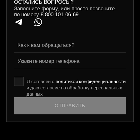
ОСТАЛИСЬ ВОПРОСЫ?
Заполните форму, или просто позвоните
по номеру
8 800 101-06-69
Я согласен с
политикой конфиденциальности
и даю согласие на обработку персональных
данных
ОТПРАВИТЬ