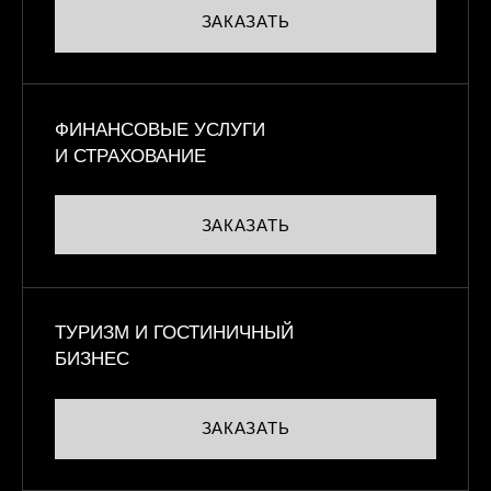
ЗАКАЗАТЬ
ФИНАНСОВЫЕ УСЛУГИ
И СТРАХОВАНИЕ
ЗАКАЗАТЬ
ТУРИЗМ И ГОСТИНИЧНЫЙ
БИЗНЕС
ЗАКАЗАТЬ