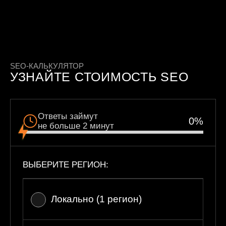
SEO-КАЛЬКУЛЯТОР
УЗНАЙТЕ СТОИМОСТЬ SEO
Ответы займут
0
%
не больше 2 минут
ВЫБЕРИТЕ РЕГИОН:
Локально (1 регион)