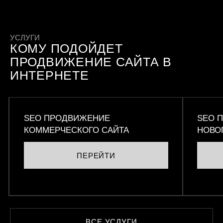
УСЛУГИ
КОМУ ПОДОЙДЕТ
ПРОДВИЖЕНИЕ САЙТА В
ИНТЕРНЕТЕ
SEO ПРОДВИЖЕНИЕ
SEO 
КОММЕРЧЕСКОГО САЙТА
НОВО
ПЕРЕЙТИ
ВСЕ УСЛУГИ