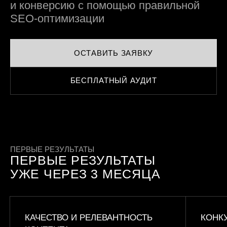
и конверсию
с помощью правильной
SEO-оптимизации
ОСТАВИТЬ ЗАЯВКУ
БЕСПЛАТНЫЙ АУДИТ
ПЕРВЫЕ РЕЗУЛЬТАТЫ
ПЕРВЫЕ РЕЗУЛЬТАТЫ
УЖЕ ЧЕРЕЗ 3 МЕСЯЦА
КАЧЕСТВО И РЕЛЕВАНТНОСТЬ
КОНК