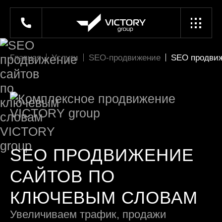
Главная
Услуги
SEO-продвижение
SEO продвиж
SEO ПРОДВИЖЕНИЕ
САЙТОВ ПО
КЛЮЧЕВЫМ СЛОВАМ
Увеличиваем трафик, продажи