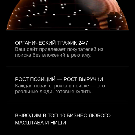
ОРГАНИЧЕСКИЙ ТРАФИК 24/7
Ваш сайт привлекает покупателей из
поиска без вложений в рекламу.
РОСТ ПОЗИЦИЙ —
РОСТ ВЫРУЧКИ
Каждая новая строчка в поиске — это
реальные люди, готовые купить.
ВЫВОДИМ В ТОП-10 БИЗНЕС ЛЮБОГО
МАСШТАБА И НИШИ