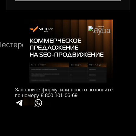
Заполните форму, или просто позвоните
по номеру
8 800 101-06-69