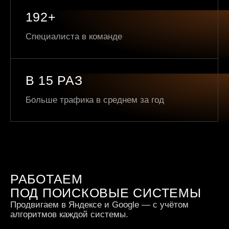
192+
Специалиста в команде
В 15 РАЗ
Больше трафика в среднем за год
РАБОТАЕМ
ПОД ПОИСКОВЫЕ СИСТЕМЫ
Продвигаем в Яндексе и Google — с учётом
алгоритмов каждой системы.