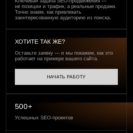
Ключевая задача SEO-продвижения —
не позиции и трафик, а реальные продажи.
Точно знаем, как привлекать
заинтересованную аудиторию из поиска.
ХОТИТЕ ТАК ЖЕ?
Оставьте заявку — и мы покажем, как это
работает на примере вашего сайта.
НАЧАТЬ РАБОТУ
500+
Успешных SEO-проектов