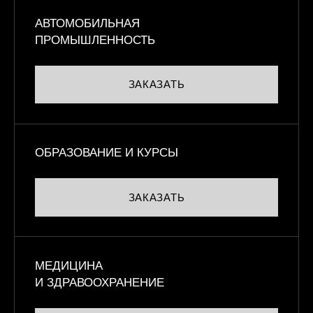
АВТОМОБИЛЬНАЯ
ПРОМЫШЛЕННОСТЬ
ЗАКАЗАТЬ
ОБРАЗОВАНИЕ И КУРСЫ
ЗАКАЗАТЬ
МЕДИЦИНА
И ЗДРАВООХРАНЕНИЕ