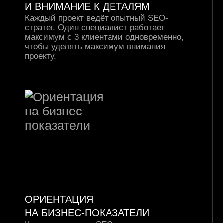
И ВНИМАНИЕ К ДЕТАЛЯМ
Каждый проект ведёт опытный SEO-
стратег.
Один специалист работает
максимум с 3 клиентами одновременно,
чтобы уделять максимум внимания
проекту.
ОРИЕНТАЦИЯ
НА БИЗНЕС-ПОКАЗАТЕЛИ