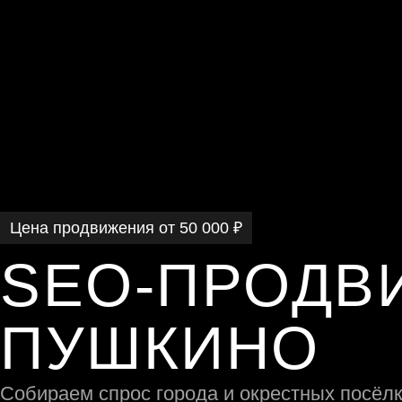
Цена продвижения от 50 000 ₽
SEO-ПРОДВ
ПУШКИНО
Собираем спрос города и окрестных посёл