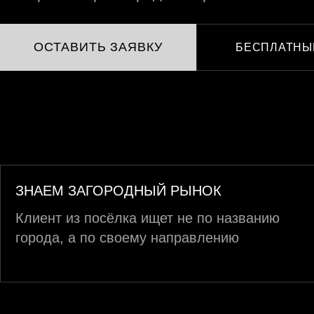
ОСТАВИТЬ ЗАЯВКУ
БЕСПЛАТНЫ
ЗНАЕМ ЗАГОРОДНЫЙ РЫНОК
Клиент из посёлка ищет не по названию
города, а по своему направлению