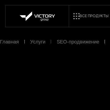
ВСЕ ПРОДУКТЫ
Главная
Услуги
SEO-продвижение