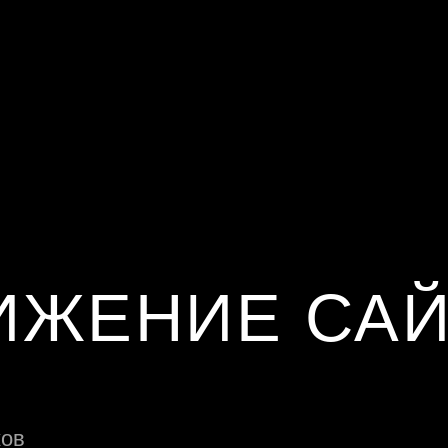
ИЖЕНИЕ САЙ
ков