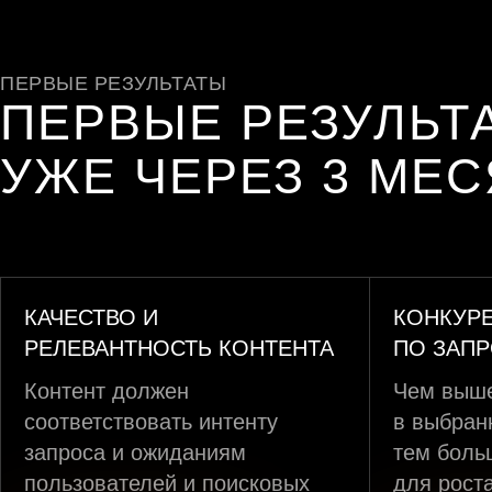
ПЕРВЫЕ РЕЗУЛЬТАТЫ
ПЕРВЫЕ РЕЗУЛЬТ
УЖЕ ЧЕРЕЗ 3 МЕ
КАЧЕСТВО И
КОНКУР
РЕЛЕВАНТНОСТЬ КОНТЕНТА
ПО ЗАП
Контент должен
Чем выше
соответствовать интенту
в выбран
запроса и ожиданиям
тем боль
пользователей и поисковых
для рост