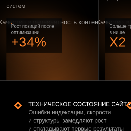
систем
Рост позиций после
Больше т
оптимизации
в нише
+34%
X2
ТЕХНИЧЕСКОЕ СОСТОЯНИЕ САЙТА
Ошибки индексации, скорости
и структуры замедляют рост
и откладывают первые результаты