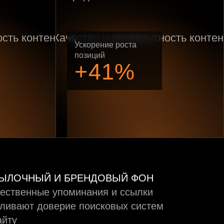
Ускорение роста
позиций
+41%
ЫЛОЧНЫЙ И БРЕНДОВЫЙ ФОН
ественные упоминания и ссылки
ливают доверие поисковых систем
айту