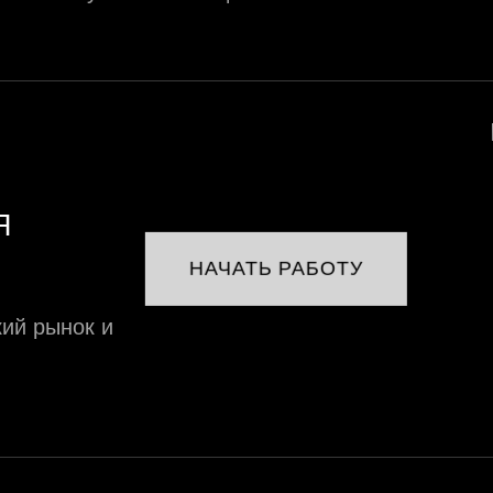
Я
НАЧАТЬ РАБОТУ
ий рынок и