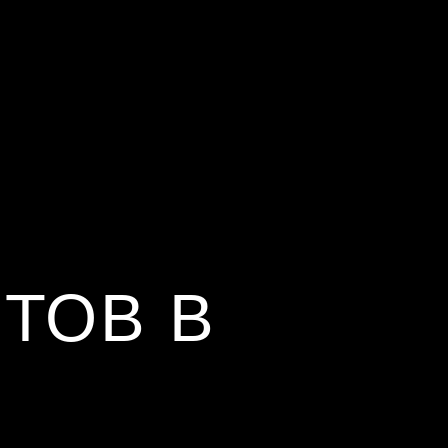
ТОВ В