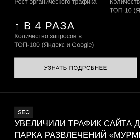
Рост органического трафика
Количеств
ТОП-10 (Я
↑ В 4 РАЗА
Количество запросов в
ТОП-100 (Яндекс и Google)
УЗНАТЬ ПОДРОБНЕЕ
SEO
УВЕЛИЧИЛИ ТРАФИК САЙТА 
ПАРКА РАЗВЛЕЧЕНИЙ «МУРМ