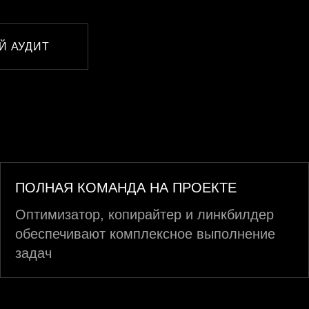
Й АУДИТ
ПОЛНАЯ КОМАНДА НА ПРОЕКТЕ
Оптимизатор, копирайтер и линкбилдер
обеспечивают комплексное выполнение
задач