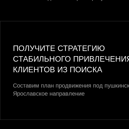
ПОЛУЧИТЕ СТРАТЕГИЮ
СТАБИЛЬНОГО ПРИВЛЕЧЕНИ
КЛИЕНТОВ ИЗ ПОИСКА
Составим план продвижения под пушкинск
Ярославское направление