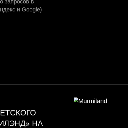
о запросов в
ндекс и Google)
ДЕТСКОГО
ИЛЭНД» НА