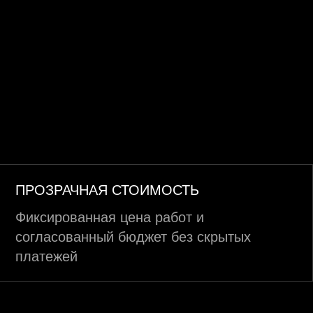
ПРОЗРАЧНАЯ СТОИМОСТЬ
Фиксированная цена работ и
согласованный бюджет без скрытых
платежей