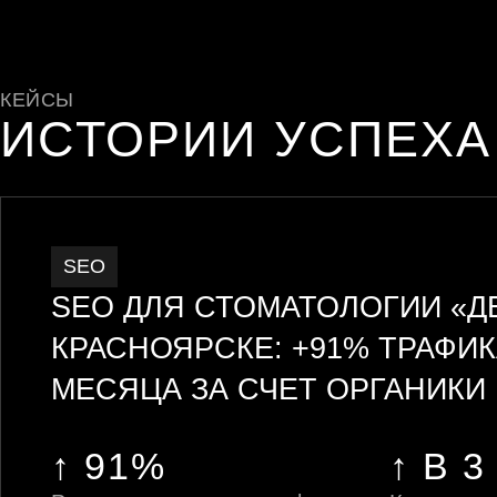
КЕЙСЫ
ИСТОРИИ УСПЕХА
SEO
SEO ДЛЯ СТОМАТОЛОГИИ «Д
КРАСНОЯРСКЕ: +91% ТРАФИК
МЕСЯЦА ЗА СЧЕТ ОРГАНИКИ
↑ 91%
↑ В 