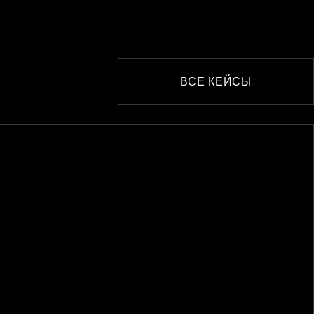
ВСЕ КЕЙСЫ