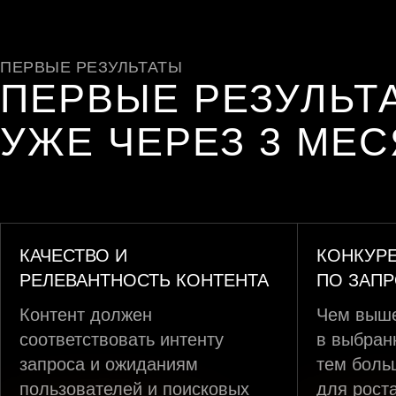
ПЕРВЫЕ РЕЗУЛЬТАТЫ
ПЕРВЫЕ РЕЗУЛЬТ
УЖЕ ЧЕРЕЗ 3 МЕ
КАЧЕСТВО И
КОНКУР
РЕЛЕВАНТНОСТЬ КОНТЕНТА
ПО ЗАП
Контент должен
Чем выше
соответствовать интенту
в выбран
запроса и ожиданиям
тем боль
пользователей и поисковых
для рост