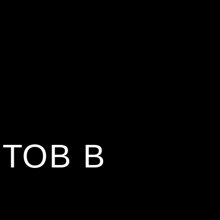
ТОВ В