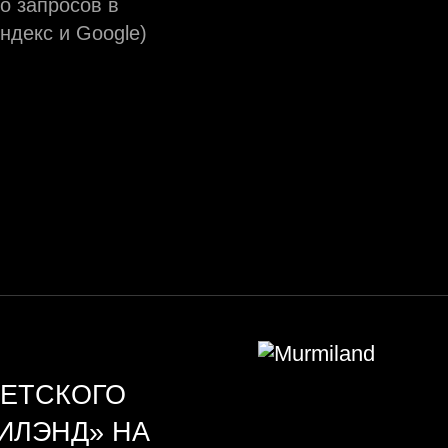
о запросов в
ндекс и Google)
ДЕТСКОГО
ИЛЭНД» НА