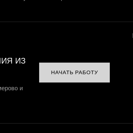
НИЯ ИЗ
НАЧАТЬ РАБОТУ
мерово и