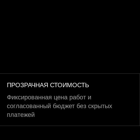
ПРОЗРАЧНАЯ СТОИМОСТЬ
Фиксированная цена работ и
согласованный бюджет без скрытых
платежей