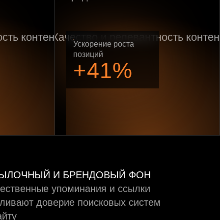
Ускорение роста
позиций
+41%
ЫЛОЧНЫЙ И БРЕНДОВЫЙ ФОН
ественные упоминания и ссылки
ливают доверие поисковых систем
айту