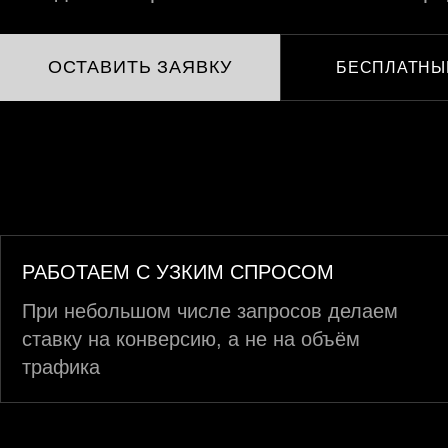
ОСТАВИТЬ ЗАЯВКУ
БЕСПЛАТНЫ
РАБОТАЕМ С УЗКИМ СПРОСОМ
При небольшом числе запросов делаем
ставку на конверсию, а не на объём
трафика