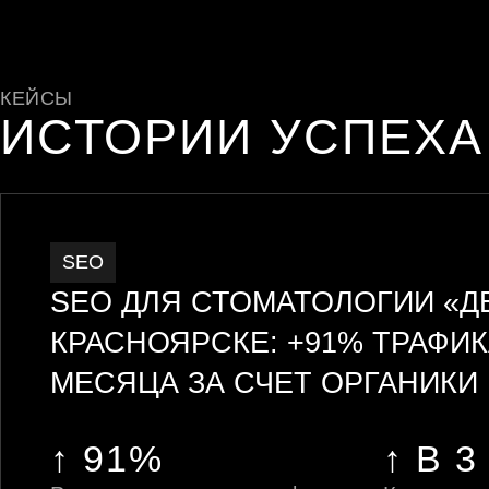
КЕЙСЫ
ИСТОРИИ УСПЕХА
SEO
SEO ДЛЯ СТОМАТОЛОГИИ «Д
КРАСНОЯРСКЕ: +91% ТРАФИК
МЕСЯЦА ЗА СЧЕТ ОРГАНИКИ
↑ 91%
↑ В 