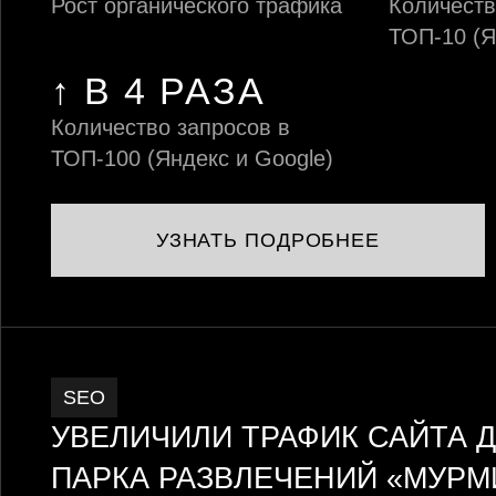
Рост органического трафика
Количеств
ТОП-10 (Я
↑ В 4 РАЗА
Количество запросов в
ТОП-100 (Яндекс и Google)
УЗНАТЬ ПОДРОБНЕЕ
SEO
УВЕЛИЧИЛИ ТРАФИК САЙТА 
ПАРКА РАЗВЛЕЧЕНИЙ «МУРМ