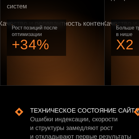
систем
Рост позиций после
Больше т
оптимизации
в нише
+34%
X2
ТЕХНИЧЕСКОЕ СОСТОЯНИЕ САЙТА
Ошибки индексации, скорости
и структуры замедляют рост
и откладывают первые результаты