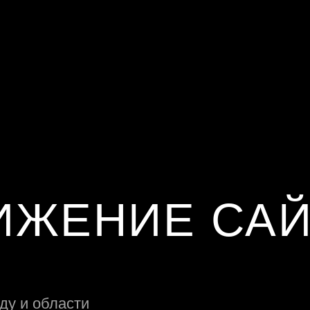
ИЖЕНИЕ САЙ
ду и области