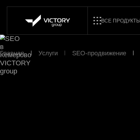
ВСЕ ПРОДУКТ
Главная
Услуги
SEO-продвижение