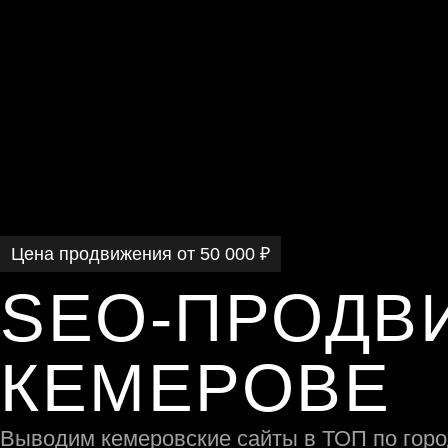
Цена продвижения от 50 000 ₽
SEO-ПРОДВ
КЕМЕРОВЕ
Выводим кемеровские сайты в ТОП по горо