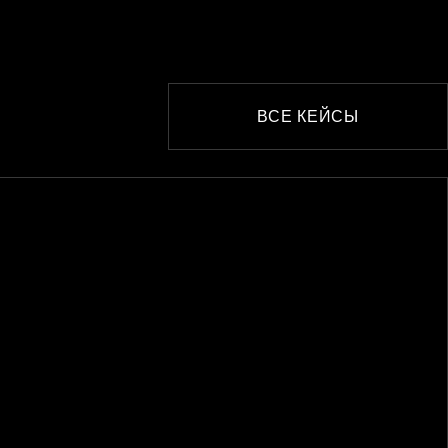
ВСЕ КЕЙСЫ