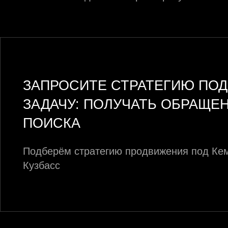
ЗАПРОСИТЕ СТРАТЕГИЮ ПОД
ЗАДАЧУ: ПОЛУЧАТЬ ОБРАЩЕ
ПОИСКА
Подберём стратегию продвижения под Ке
Кузбасс