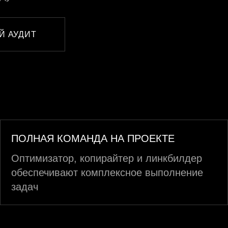
Й АУДИТ
ПОЛНАЯ КОМАНДА НА ПРОЕКТЕ
Оптимизатор, копирайтер и линкбилдер
обеспечивают комплексное выполнение
задач