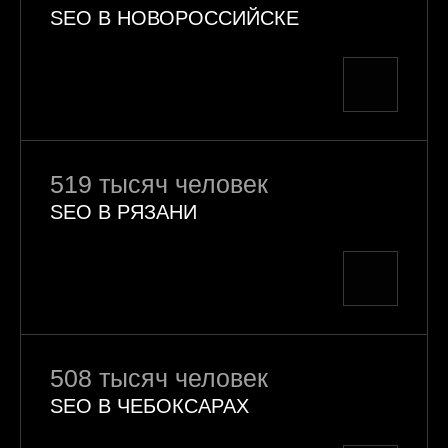
SEO В НОВОРОССИЙСКЕ
519 тысяч человек
SEO В РЯЗАНИ
508 тысяч человек
SEO В ЧЕБОКСАРАХ