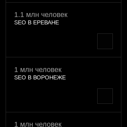
1.1 млн человек
SEO В ЕРЕВАНЕ
1 млн человек
SEO В ВОРОНЕЖЕ
1 млн человек