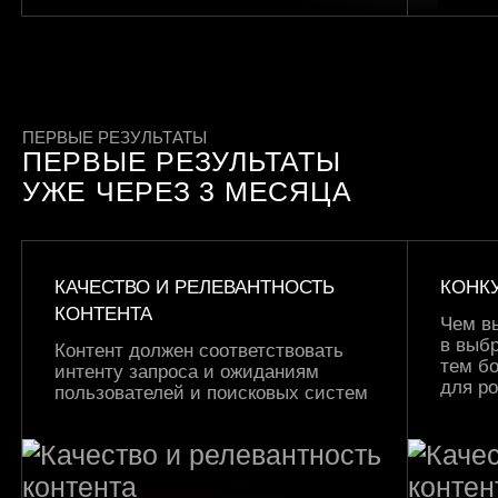
ПЕРВЫЕ РЕЗУЛЬТАТЫ
ПЕРВЫЕ РЕЗУЛЬТАТЫ
УЖЕ ЧЕРЕЗ 3 МЕСЯЦА
КАЧЕСТВО И РЕЛЕВАНТНОСТЬ
КОНК
КОНТЕНТА
Чем в
в выбр
Контент должен соответствовать
тем б
интенту запроса и ожиданиям
для р
пользователей и поисковых систем