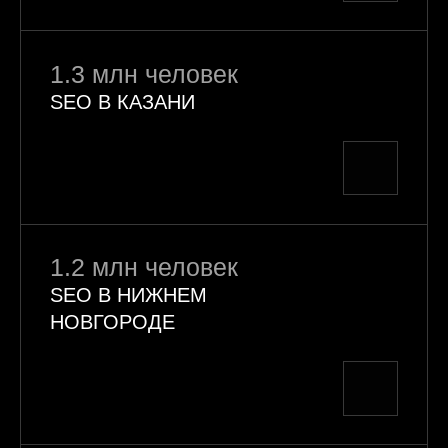
1.3 млн человек
SEO В КАЗАНИ
1.2 млн человек
SEO В НИЖНЕМ
НОВГОРОДЕ