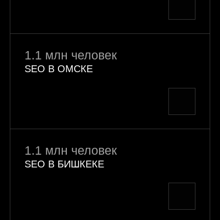
1.1 млн человек
SEO В ОМСКЕ
1.1 млн человек
SEO В БИШКЕКЕ