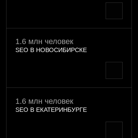
1.6 млн человек
SEO В НОВОСИБИРСКЕ
1.6 млн человек
SEO В ЕКАТЕРИНБУРГЕ