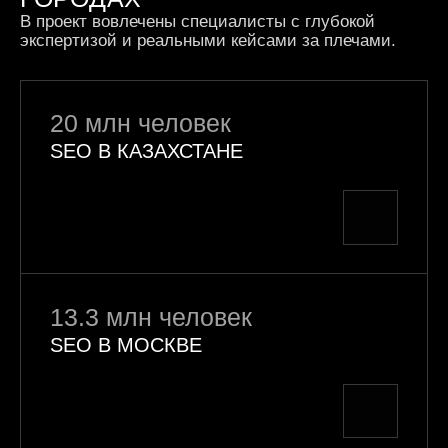
В проект вовлечены специалисты с глубокой
экспертизой
и реальными кейсами за плечами.
20 млн человек
SEO В КАЗАХСТАНЕ
13.3 млн человек
SEO В МОСКВЕ