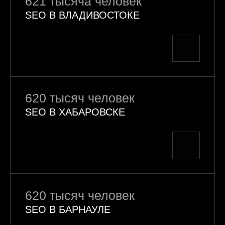
621 тысяча человек
SEO В ВЛАДИВОСТОКЕ
620 тысяч человек
SEO В ХАБАРОВСКЕ
620 тысяч человек
SEO В БАРНАУЛЕ