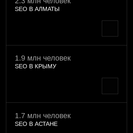
2.3 млн человек
SEO В АЛМАТЫ
1.9 млн человек
SEO В КРЫМУ
1.7 млн человек
SEO В АСТАНЕ