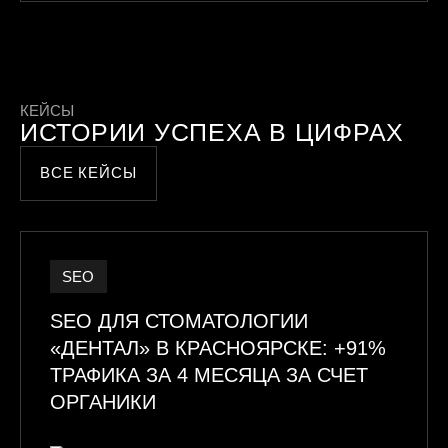
КЕЙСЫ
ИСТОРИИ УСПЕХА В ЦИФРАХ
ВСЕ КЕЙСЫ
SEO
SEO ДЛЯ СТОМАТОЛОГИИ
«ДЕНТАЛ» В КРАСНОЯРСКЕ: +91%
ТРАФИКА ЗА 4 МЕСЯЦА ЗА СЧЕТ
ОРГАНИКИ