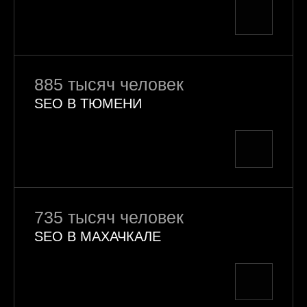
885 тысяч человек
SEO В ТЮМЕНИ
735 тысяч человек
SEO В МАХАЧКАЛЕ