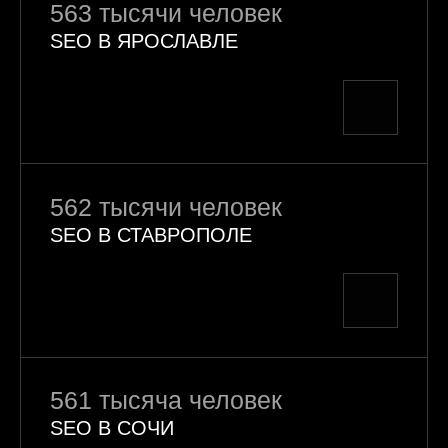
563 тысячи человек
SEO В ЯРОСЛАВЛЕ
562 тысячи человек
SEO В СТАВРОПОЛЕ
561 тысяча человек
SEO В СОЧИ