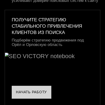
усиливают доверие поисковых систем к сайту
ПОЛУЧИТЕ СТРАТЕГИЮ
СТАБИЛЬНОГО ПРИВЛЕЧЕНИЯ
КЛИЕНТОВ ИЗ ПОИСКА
Подберём стратегию продвижения под
Орёл и Орловскую область
НАЧАТЬ РАБОТУ