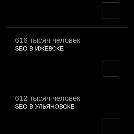
616 тысяч человек
SEO В ИЖЕВСКЕ
612 тысяч человек
SEO В УЛЬЯНОВСКЕ