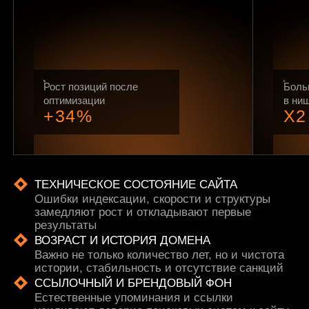
Рост позиций после
Боль
оптимизации
в ни
+34%
X2
ТЕХНИЧЕСКОЕ СОСТОЯНИЕ САЙТА
Ошибки индексации, скорости и структуры
замедляют рост и откладывают первые
результаты
ВОЗРАСТ И ИСТОРИЯ ДОМЕНА
Важно не только количество лет, но и чистота
истории, стабильность и отсутствие санкций
ССЫЛОЧНЫЙ И БРЕНДОВЫЙ ФОН
Естественные упоминания и ссылки