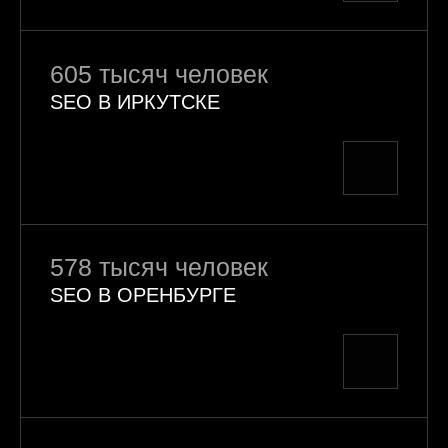
605 тысяч человек
SEO В ИРКУТСКЕ
578 тысяч человек
SEO В ОРЕНБУРГЕ