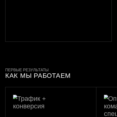
ПЕРВЫЕ РЕЗУЛЬТАТЫ
КАК МЫ РАБОТАЕМ