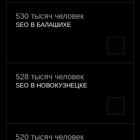
530 тысяч человек
SEO В БАЛАШИХЕ
528 тысяч человек
SEO В НОВОКУЗНЕЦКЕ
520 тысяч человек