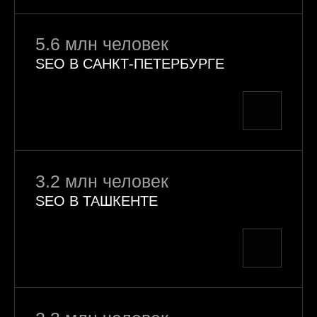
5.6 млн человек
SEO В САНКТ-ПЕТЕРБУРГЕ
3.2 млн человек
SEO В ТАШКЕНТЕ