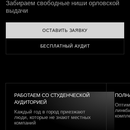
Забираем свободные ниши орловской
выдачи
ОСТАВИТЬ ЗАЯВКУ
БЕСПЛАТНЫЙ АУДИТ
РАБОТАЕМ СО СТУДЕНЧЕСКОЙ
ПОЛН
АУДИТОРИЕЙ
Оптим
линкб
Каждый год в город приезжают
компл
люди, которые не знают местных
компаний