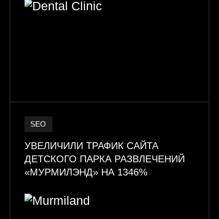
SEO
УВЕЛИЧИЛИ ТРАФИК САЙТА
ДЕТСКОГО ПАРКА РАЗВЛЕЧЕНИЙ
«МУРМИЛЭНД» НА 1346%