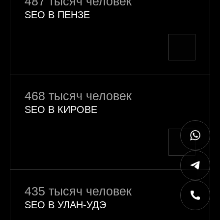
487 тысяч человек
SEO В ПЕНЗЕ
468 тысяч человек
SEO В КИРОВЕ
435 тысяч человек
SEO В УЛАН-УДЭ