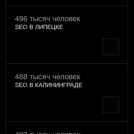
496 тысяч человек
SEO В ЛИПЕЦКЕ
488 тысяч человек
SEO В КАЛИНИНГРАДЕ