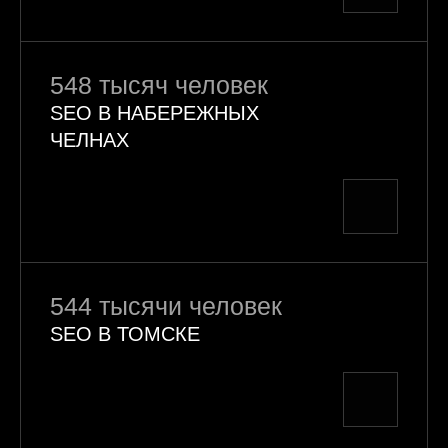
548 тысяч человек
SEO В НАБЕРЕЖНЫХ
ЧЕЛНАХ
544 тысячи человек
SEO В ТОМСКЕ