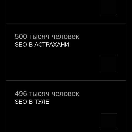
500 тысяч человек
SEO В АСТРАХАНИ
496 тысяч человек
SEO В ТУЛЕ