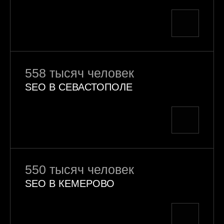
558 тысяч человек
SEO В СЕВАСТОПОЛЕ
550 тысяч человек
SEO В КЕМЕРОВО