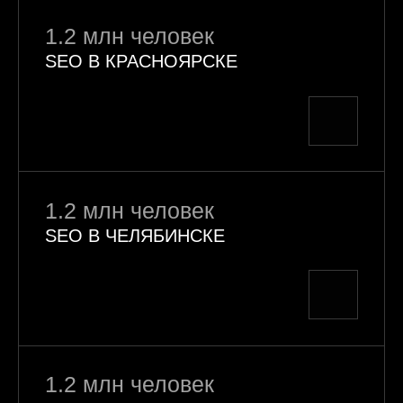
1.2 млн человек
SEO В КРАСНОЯРСКЕ
1.2 млн человек
SEO В ЧЕЛЯБИНСКЕ
1.2 млн человек