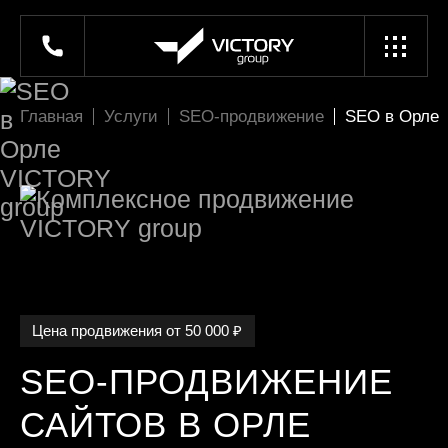
Главная
Услуги
SEO-продвижение
SEO в Орле
Цена продвижения от 50 000 ₽
SEO-ПРОДВИЖЕНИЕ
САЙТОВ В ОРЛЕ