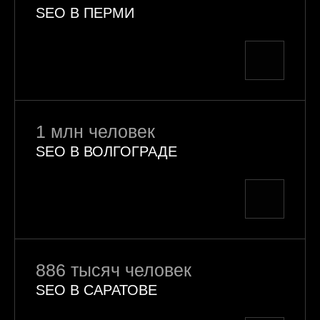
SEO В ПЕРМИ
1 млн человек
SEO В ВОЛГОГРАДЕ
886 тысяч человек
SEO В САРАТОВЕ