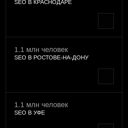
SEO В КРАСНОДАРЕ
1.1 млн человек
SEO В РОСТОВЕ-НА-ДОНУ
1.1 млн человек
SEO В УФЕ