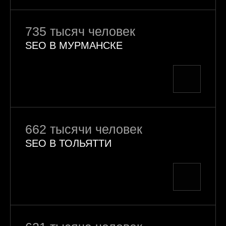
735 тысяч человек
SEO В МУРМАНСКЕ
662 тысячи человек
SEO В ТОЛЬЯТТИ