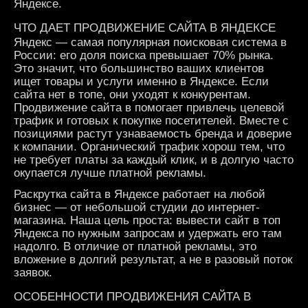
Яндексе.
ЧТО ДАЕТ ПРОДВИЖЕНИЕ САЙТА В ЯНДЕКСЕ
Яндекс — самая популярная поисковая система в
России: его доля поиска превышает 70% рынка.
Это значит, что большинство ваших клиентов
ищет товары и услуги именно в Яндексе. Если
сайта нет в топе, они уходят к конкурентам.
Продвижение сайта в помогает привлечь целевой
трафик и готовых к покупке посетителей. Вместе с
позициями растут узнаваемость бренда и доверие
к компании. Органический трафик хорош тем, что
не требует платы за каждый клик, и в долгую часто
окупается лучше платной рекламы.
Раскрутка сайта в Яндексе работает на любой
бизнес — от небольшой студии до интернет-
магазина. Наша цель проста: вывести сайт в топ
Яндекса по нужным запросам и удержать его там
надолго. В отличие от платной рекламы, это
вложение в долгий результат, а не в разовый поток
заявок.
ОСОБЕННОСТИ ПРОДВИЖЕНИЯ САЙТА В