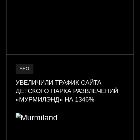
SEO
УВЕЛИЧИЛИ ТРАФИК САЙТА
ДЕТСКОГО ПАРКА РАЗВЛЕЧЕНИЙ
«МУРМИЛЭНД» НА 1346%