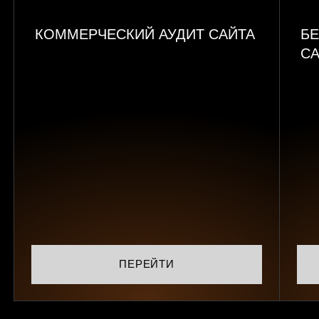
КОММЕРЧЕСКИЙ АУДИТ САЙТА
БЕ
СА
ПЕРЕЙТИ