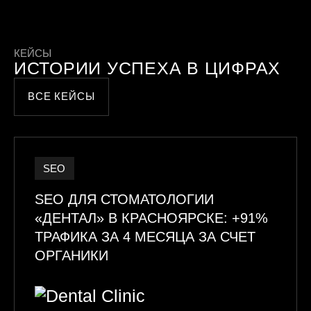
КЕЙСЫ
ИСТОРИИ УСПЕХА В ЦИФРАХ
ВСЕ КЕЙСЫ
SEO
SEO ДЛЯ СТОМАТОЛОГИИ
«ДЕНТАЛ» В КРАСНОЯРСКЕ: +91%
ТРАФИКА ЗА 4 МЕСЯЦА ЗА СЧЕТ
ОРГАНИКИ