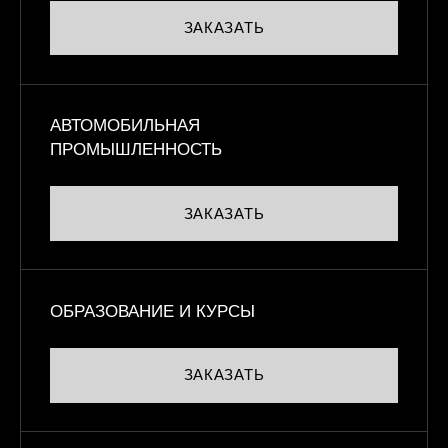
ЗАКАЗАТЬ
АВТОМОБИЛЬНАЯ
ПРОМЫШЛЕННОСТЬ
ЗАКАЗАТЬ
ОБРАЗОВАНИЕ И КУРСЫ
ЗАКАЗАТЬ