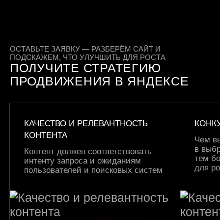
ОСТАВЬТЕ ЗАЯВКУ — РАЗБЕРЁМ САЙТ И
ПОДСКАЖЕМ, ЧТО УЛУЧШИТЬ ДЛЯ РОСТА
ПОЛУЧИТЕ СТРАТЕГИЮ
ПРОДВИЖЕНИЯ В ЯНДЕКСЕ
КАЧЕСТВО И РЕЛЕВАНТНОСТЬ
КОНК
КОНТЕНТА
Чем в
в выбр
Контент должен соответствовать
тем б
интенту запроса и ожиданиям
для р
пользователей и поисковых систем