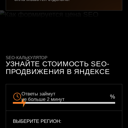
SEO-КАЛЬКУЛЯТОР
УЗНАЙТЕ СТОИМОСТЬ SEO-
ПРОДВИЖЕНИЯ В ЯНДЕКСЕ
Ответы займут
%
не больше 2 минут
ВЫБЕРИТЕ РЕГИОН: