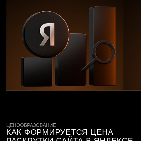
ЦЕНООБРАЗОВАНИЕ
КАК ФОРМИРУЕТСЯ ЦЕНА
РАСКРУТКИ САЙТА В ЯНДЕКСЕ