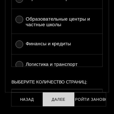
Образовательные центры и
частные школы
Финансы и кредиты
Логистика и транспорт
ВЫБЕРИТЕ КОЛИЧЕСТВО СТРАНИЦ:
Юриспруденция
НАЗАД
ДАЛЕЕ
ПРОЙТИ ЗАНОВО
до 50
Медицина