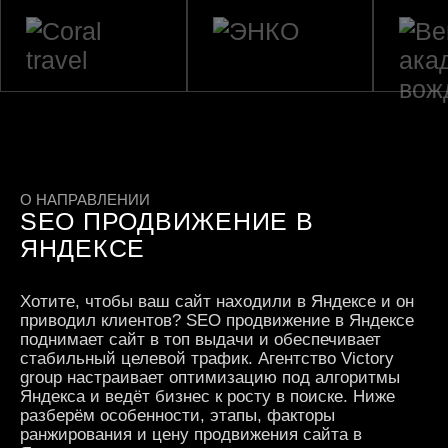
О НАПРАВЛЕНИИ
SEO ПРОДВИЖЕНИЕ В
ЯНДЕКСЕ
Хотите, чтобы ваш сайт находили в Яндексе и он
приводил клиентов? SEO продвижение в Яндексе
поднимает сайт в топ выдачи и обеспечивает
стабильный целевой трафик. Агентство Victory
group настраивает оптимизацию под алгоритмы
Яндекса и ведёт бизнес к росту в поиске. Ниже
разберём особенности, этапы, факторы
ранжирования и цену продвижения сайта в