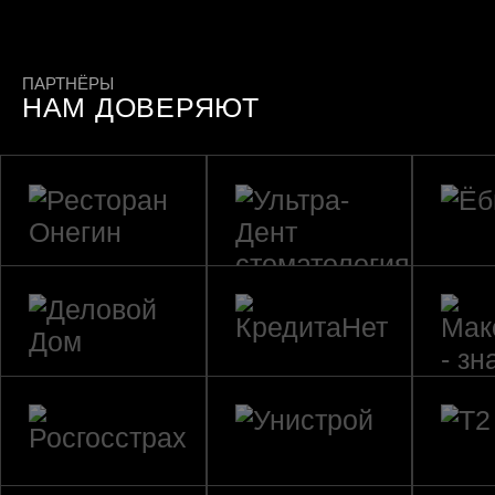
ПАРТНЁРЫ
НАМ ДОВЕРЯЮТ