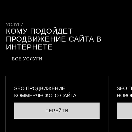
УСЛУГИ
КОМУ ПОДОЙДЕТ
ПРОДВИЖЕНИЕ САЙТА В
ИНТЕРНЕТЕ
ВСЕ УСЛУГИ
SEO ПРОДВИЖЕНИЕ
SEO 
КОММЕРЧЕСКОГО САЙТА
НОВО
ПЕРЕЙТИ