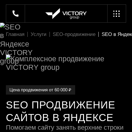
Главная
Услуги
SEO-продвижение
SEO в Яндек
Цена продвижения от 60 000 ₽
SEO ПРОДВИЖЕНИЕ
САЙТОВ В ЯНДЕКСЕ
Помогаем сайту занять верхние строки