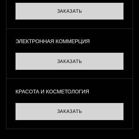
ЗАКАЗАТЬ
ЭЛЕКТРОННАЯ КОММЕРЦИЯ
ЗАКАЗАТЬ
КРАСОТА И КОСМЕТОЛОГИЯ
ЗАКАЗАТЬ