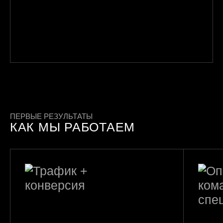
ПЕРВЫЕ РЕЗУЛЬТАТЫ
КАК МЫ РАБОТАЕМ