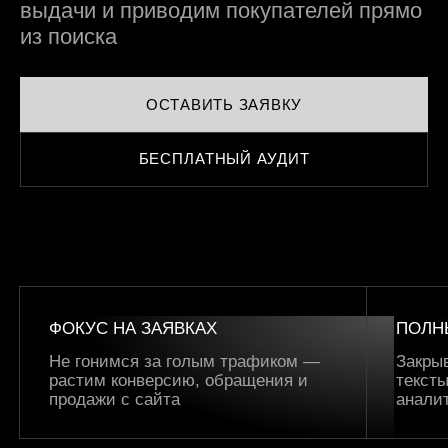
выдачи и приводим покупателей прямо
из поиска
ОСТАВИТЬ ЗАЯВКУ
БЕСПЛАТНЫЙ АУДИТ
ФОКУС НА ЗАЯВКАХ
ПОЛН
Не гонимся за голым трафиком —
Закры
растим конверсию, обращения и
тексты
продажи с сайта
анали