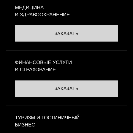
МЕДИЦИНА
И ЗДРАВООХРАНЕНИЕ
ЗАКАЗАТЬ
ФИНАНСОВЫЕ УСЛУГИ
И СТРАХОВАНИЕ
ЗАКАЗАТЬ
ТУРИЗМ И ГОСТИНИЧНЫЙ
БИЗНЕС