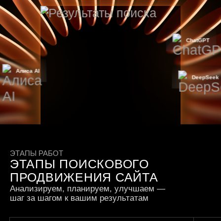
ChatGPT
Алиса AI
DeepSeek
ЭТАПЫ РАБОТ
ЭТАПЫ ПОИСКОВОГО
ПРОДВИЖЕНИЯ САЙТА
Анализируем, планируем, улучшаем —
шаг за шагом к вашим результатам