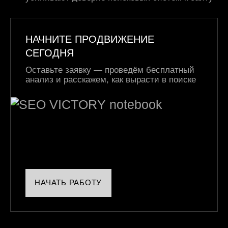
НАЧНИТЕ ПРОДВИЖЕНИЕ
СЕГОДНЯ
Оставьте заявку — проведём бесплатный
анализ и расскажем, как вырасти в поиске
НАЧАТЬ РАБОТУ