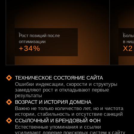
Рост позиций после
Боль
оптимизации
в ни
+34%
X2
ТЕХНИЧЕСКОЕ СОСТОЯНИЕ САЙТА
Ошибки индексации, скорости и структуры
замедляют рост и откладывают первые
результаты
ВОЗРАСТ И ИСТОРИЯ ДОМЕНА
Важно не только количество лет, но и чистота
истории, стабильность и отсутствие санкций
ССЫЛОЧНЫЙ И БРЕНДОВЫЙ ФОН
Естественные упоминания и ссылки
усиливают доверие поисковых систем к сайту