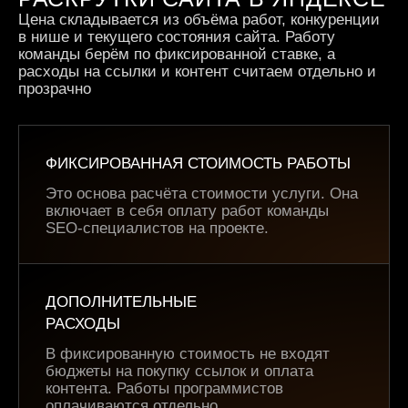
Цена складывается из объёма работ, конкуренции
в нише и текущего состояния сайта. Работу
команды берём по фиксированной ставке, а
расходы на ссылки и контент считаем отдельно и
прозрачно
ФИКСИРОВАННАЯ СТОИМОСТЬ РАБОТЫ
Это основа расчёта стоимости услуги. Она
включает в себя оплату работ команды
SEO-специалистов на проекте.
ДОПОЛНИТЕЛЬНЫЕ
РАСХОДЫ
В фиксированную стоимость не входят
бюджеты на покупку ссылок и оплата
контента. Работы программистов
оплачиваются отдельно.