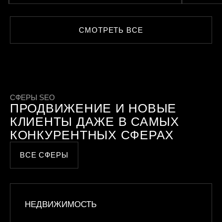
СМОТРЕТЬ ВСЕ
СФЕРЫ SEO
ПРОДВИЖЕНИЕ И НОВЫЕ
КЛИЕНТЫ ДАЖЕ В САМЫХ
КОНКУРЕНТНЫХ СФЕРАХ
ВСЕ СФЕРЫ
НЕДВИЖИМОСТЬ