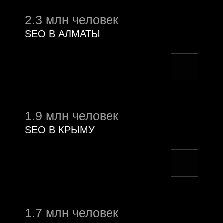
2.3 млн человек
SEO В АЛМАТЫ
1.9 млн человек
SEO В КРЫМУ
1.7 млн человек