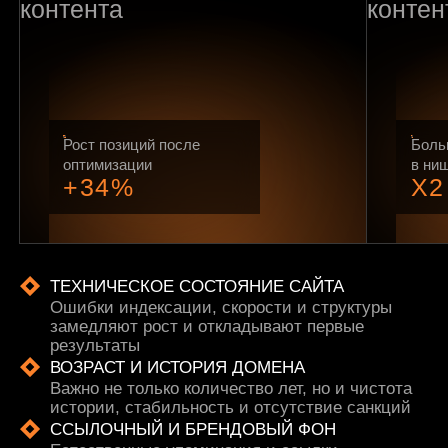
Рост позиций после
Боль
оптимизации
в ни
+34%
X2
ТЕХНИЧЕСКОЕ СОСТОЯНИЕ САЙТА
Ошибки индексации, скорости и структуры
замедляют рост и откладывают первые
результаты
ВОЗРАСТ И ИСТОРИЯ ДОМЕНА
Важно не только количество лет, но и чистота
истории, стабильность и отсутствие санкций
ССЫЛОЧНЫЙ И БРЕНДОВЫЙ ФОН