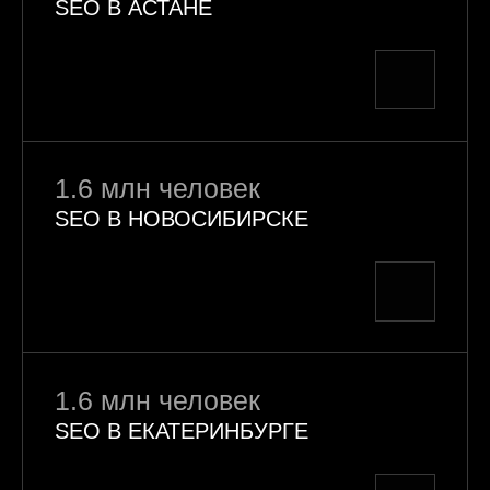
SEO В АСТАНЕ
1.6 млн человек
SEO В НОВОСИБИРСКЕ
1.6 млн человек
SEO В ЕКАТЕРИНБУРГЕ