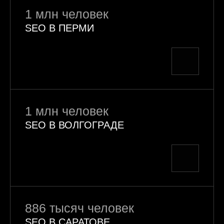
1 млн человек
SEO В ПЕРМИ
1 млн человек
SEO В ВОЛГОГРАДЕ
886 тысяч человек
SEO В САРАТОВЕ