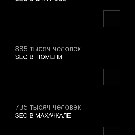
885 тысяч человек
SEO В ТЮМЕНИ
735 тысяч человек
SEO В МАХАЧКАЛЕ