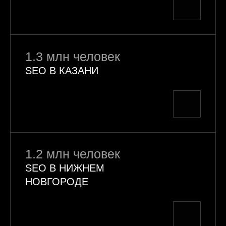
1.3 млн человек
SEO В КАЗАНИ
1.2 млн человек
SEO В НИЖНЕМ
НОВГОРОДЕ