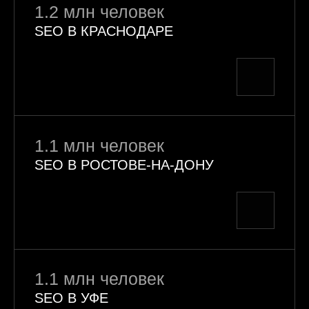
1.2 млн человек
SEO В КРАСНОДАРЕ
1.1 млн человек
SEO В РОСТОВЕ-НА-ДОНУ
1.1 млн человек
SEO В УФЕ