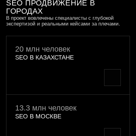
SEO ПРОДВИЖЕНИЕ В
ГОРОДАХ
В проект вовлечены специалисты с глубокой
экспертизой
и реальными кейсами за плечами.
20 млн человек
SEO В КАЗАХСТАНЕ
13.3 млн человек
SEO В МОСКВЕ