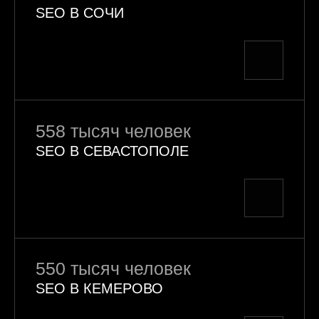
SEO В СОЧИ
558 тысяч человек
SEO В СЕВАСТОПОЛЕ
550 тысяч человек
SEO В КЕМЕРОВО