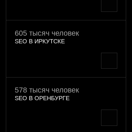
605 тысяч человек
SEO В ИРКУТСКЕ
578 тысяч человек
SEO В ОРЕНБУРГЕ