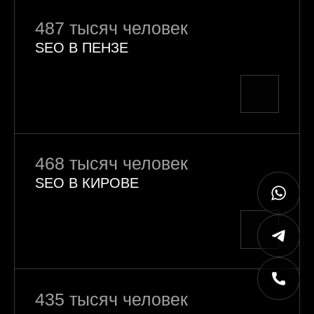
487 тысяч человек
SEO В ПЕНЗЕ
468 тысяч человек
SEO В КИРОВЕ
435 тысяч человек