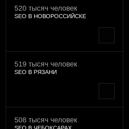
520 тысяч человек
SEO В НОВОРОССИЙСКЕ
519 тысяч человек
SEO В РЯЗАНИ
508 тысяч человек
SEO В ЧЕБОКСАРАХ