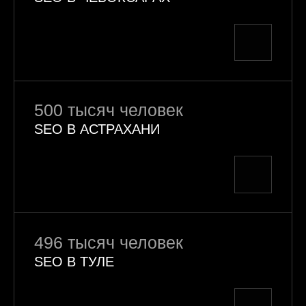
500 тысяч человек
SEO В АСТРАХАНИ
496 тысяч человек
SEO В ТУЛЕ