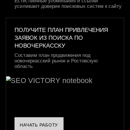
Естественные упоминания и ссылки
усиливают доверие поисковых систем к сайту
ПОЛУЧИТЕ ПЛАН ПРИВЛЕЧЕНИЯ
ЗАЯВОК ИЗ ПОИСКА ПО
НОВОЧЕРКАССКУ
Составим план продвижения под
новочеркасский рынок и Ростовскую
область
НАЧАТЬ РАБОТУ