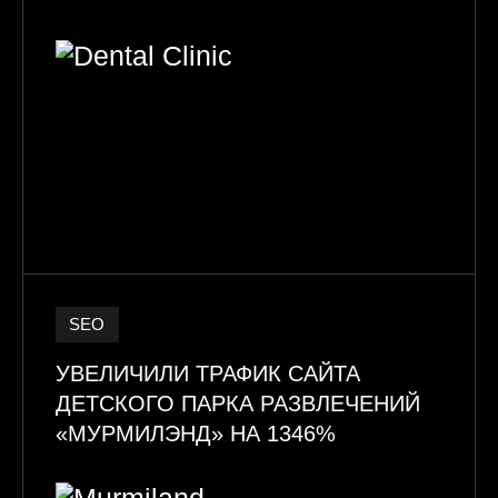
SEO
УВЕЛИЧИЛИ ТРАФИК САЙТА
ДЕТСКОГО ПАРКА РАЗВЛЕЧЕНИЙ
«МУРМИЛЭНД» НА 1346%