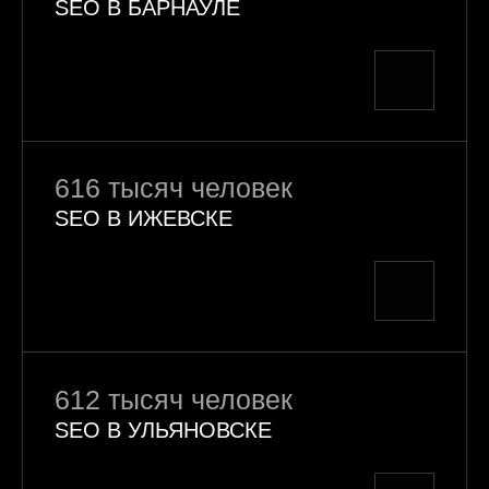
SEO В БАРНАУЛЕ
616 тысяч человек
SEO В ИЖЕВСКЕ
612 тысяч человек
SEO В УЛЬЯНОВСКЕ