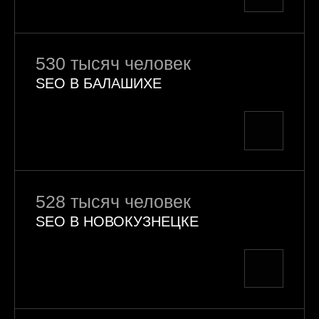
530 тысяч человек
SEO В БАЛАШИХЕ
528 тысяч человек
SEO В НОВОКУЗНЕЦКЕ