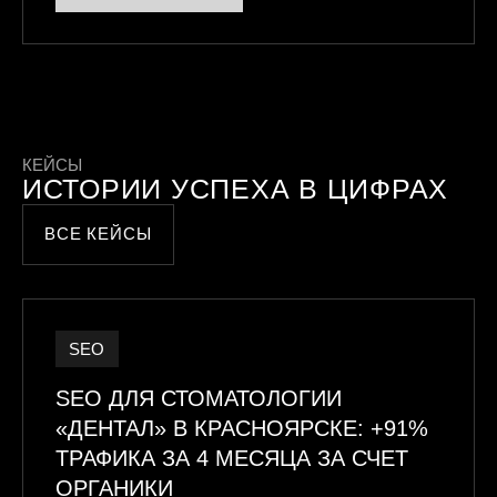
КЕЙСЫ
ИСТОРИИ УСПЕХА В ЦИФРАХ
ВСЕ КЕЙСЫ
SEO
SEO ДЛЯ СТОМАТОЛОГИИ
«ДЕНТАЛ» В КРАСНОЯРСКЕ: +91%
ТРАФИКА ЗА 4 МЕСЯЦА ЗА СЧЕТ
ОРГАНИКИ