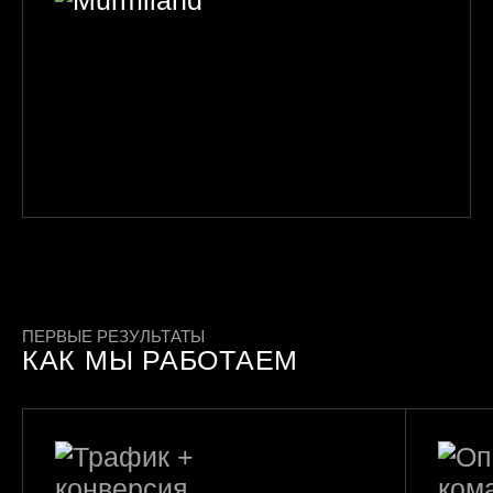
ПЕРВЫЕ РЕЗУЛЬТАТЫ
КАК МЫ РАБОТАЕМ