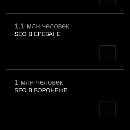
1.1 млн человек
SEO В ЕРЕВАНЕ
1 млн человек
SEO В ВОРОНЕЖЕ