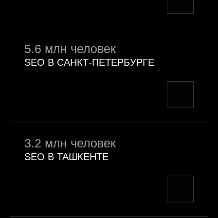
5.6 млн человек
SEO В САНКТ-ПЕТЕРБУРГЕ
3.2 млн человек
SEO В ТАШКЕНТЕ