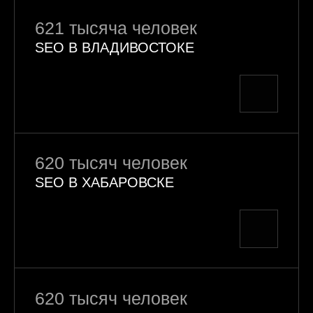
621 тысяча человек
SEO В ВЛАДИВОСТОКЕ
620 тысяч человек
SEO В ХАБАРОВСКЕ
620 тысяч человек