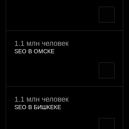
1.1 млн человек
SEO В ОМСКЕ
1.1 млн человек
SEO В БИШКЕКЕ