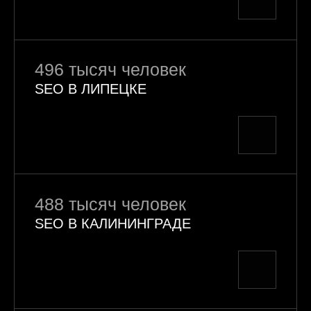
496 тысяч человек
SEO В ЛИПЕЦКЕ
488 тысяч человек
SEO В КАЛИНИНГРАДЕ