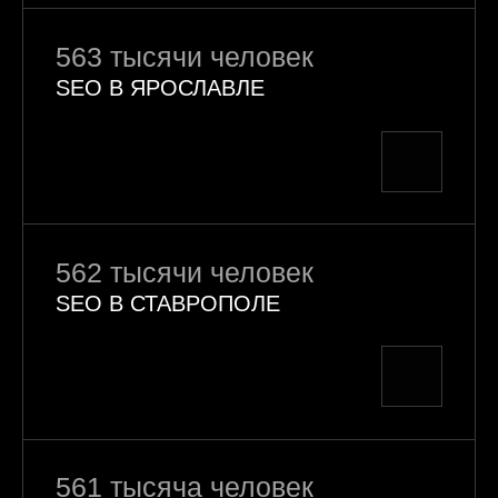
563 тысячи человек
SEO В ЯРОСЛАВЛЕ
562 тысячи человек
SEO В СТАВРОПОЛЕ
561 тысяча человек