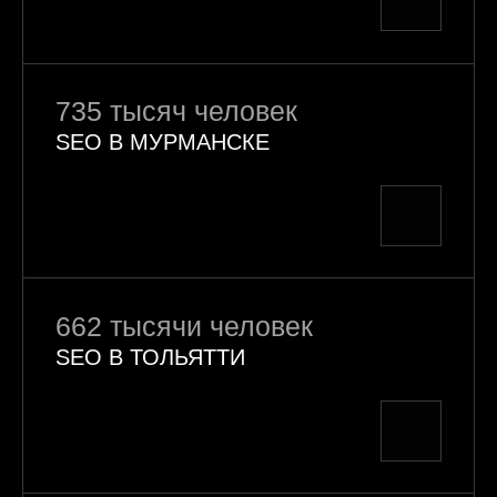
735 тысяч человек
SEO В МУРМАНСКЕ
662 тысячи человек
SEO В ТОЛЬЯТТИ