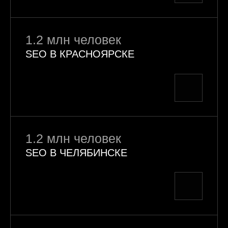
1.2 млн человек
SEO В КРАСНОЯРСКЕ
1.2 млн человек
SEO В ЧЕЛЯБИНСКЕ