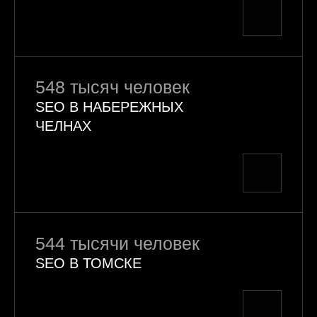
548 тысяч человек
SEO В НАБЕРЕЖНЫХ
ЧЕЛНАХ
544 тысячи человек
SEO В ТОМСКЕ