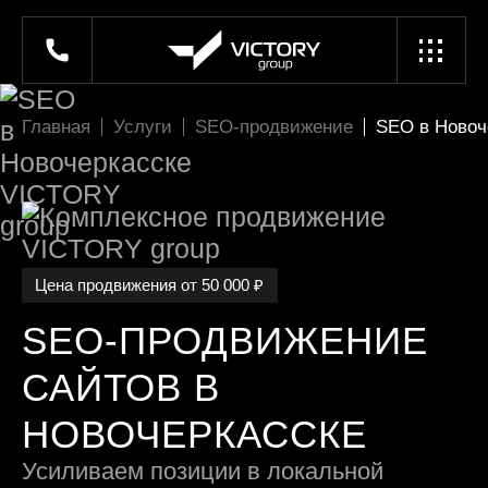
Главная
Услуги
SEO-продвижение
SEO в Новоч
Цена продвижения от 50 000 ₽
SEO-ПРОДВИЖЕНИЕ
САЙТОВ В
НОВОЧЕРКАССКЕ
Усиливаем позиции в локальной