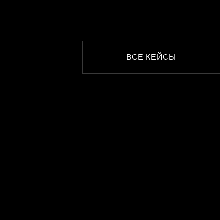
ВСЕ КЕЙСЫ