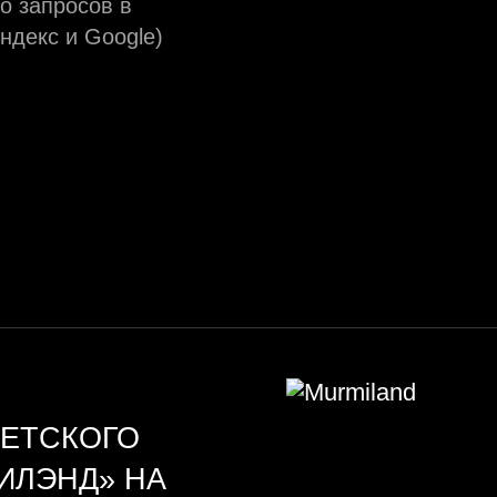
о запросов в
ндекс и Google)
ДЕТСКОГО
ИЛЭНД» НА