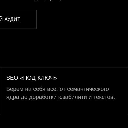
Й АУДИТ
SEO «ПОД КЛЮЧ»
Берем на себя всё: от семантического
ядра до доработки юзабилити и текстов.