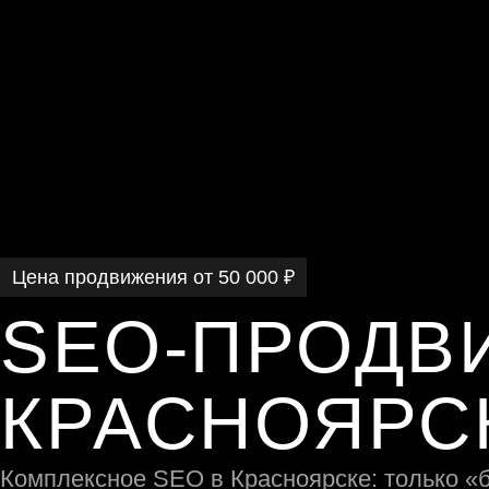
Цена продвижения от 50 000 ₽
SEO-ПРОДВ
КРАСНОЯРС
Комплексное SEO в Красноярске: только «