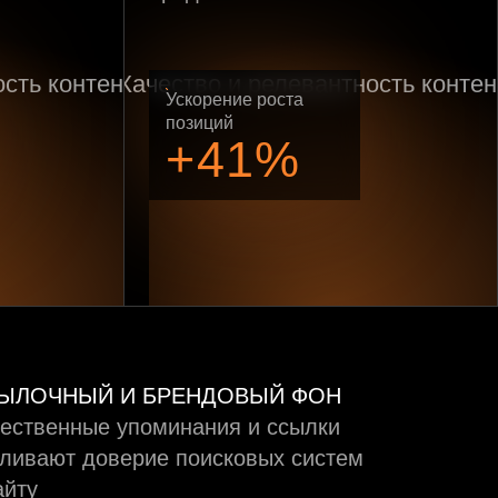
Ускорение роста
позиций
+41%
ЫЛОЧНЫЙ И БРЕНДОВЫЙ ФОН
ественные упоминания и ссылки
ливают доверие поисковых систем
айту