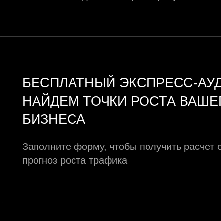
БЕСПЛАТНЫЙ ЭКСПРЕСС-АУД
НАЙДЕМ ТОЧКИ РОСТА ВАШЕ
БИЗНЕСА
Заполните форму, чтобы получить расчет 
прогноз роста трафика