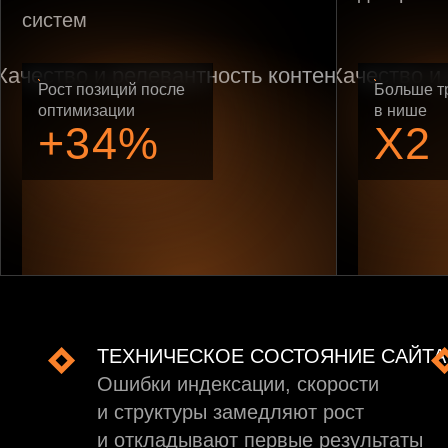
систем
Рост позиций после
Больше т
оптимизации
в нише
+34%
X2
ТЕХНИЧЕСКОЕ СОСТОЯНИЕ САЙТА
Ошибки индексации, скорости
и структуры замедляют рост
и откладывают первые результаты