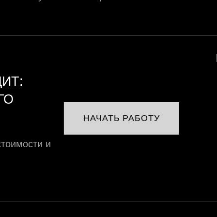
ИТ:
ГО
НАЧАТЬ РАБОТУ
стоимости и