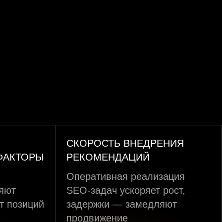
СКОРОСТЬ ВНЕДРЕНИЯ
ФАКТОРЫ
РЕКОМЕНДАЦИЙ
Оперативная реализация
ияют
SEO-задач ускоряет рост,
т позиций
задержки — замедляют
продвижение