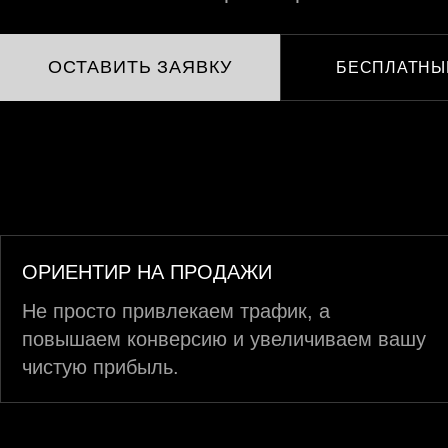
ОСТАВИТЬ ЗАЯВКУ
БЕСПЛАТНЫ
ОРИЕНТИР НА ПРОДАЖИ
Не просто привлекаем трафик, а
повышаем конверсию и увеличиваем вашу
чистую прибыль.