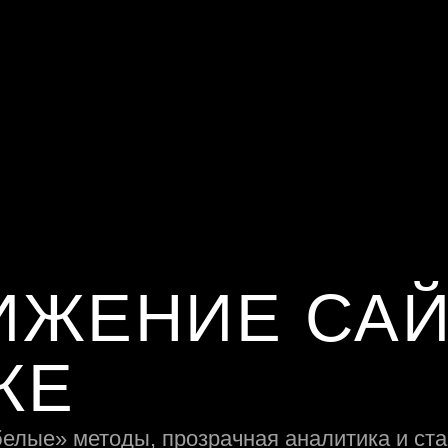
ИЖЕНИЕ САЙ
КЕ
белые» методы, прозрачная аналитика и ст