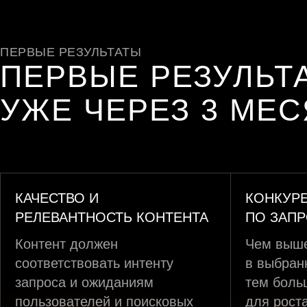
ПЕРВЫЕ РЕЗУЛЬТАТЫ
ПЕРВЫЕ РЕЗУЛЬТ
УЖЕ ЧЕРЕЗ 3 МЕ
КАЧЕСТВО И
КОНКУР
РЕЛЕВАНТНОСТЬ КОНТЕНТА
ПО ЗАП
Контент должен
Чем выше
соответствовать интенту
в выбран
запроса и ожиданиям
тем боль
пользователей и поисковых
для рост