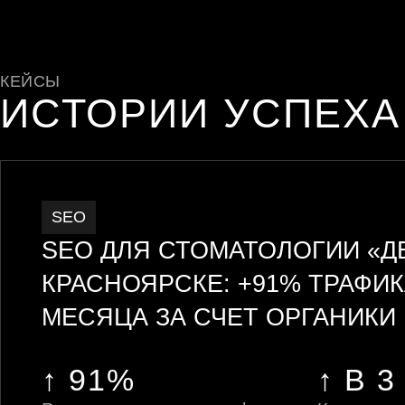
КЕЙСЫ
ИСТОРИИ УСПЕХА
SEO
SEO ДЛЯ СТОМАТОЛОГИИ «Д
КРАСНОЯРСКЕ: +91% ТРАФИК
МЕСЯЦА ЗА СЧЕТ ОРГАНИКИ
↑ 91%
↑ В 