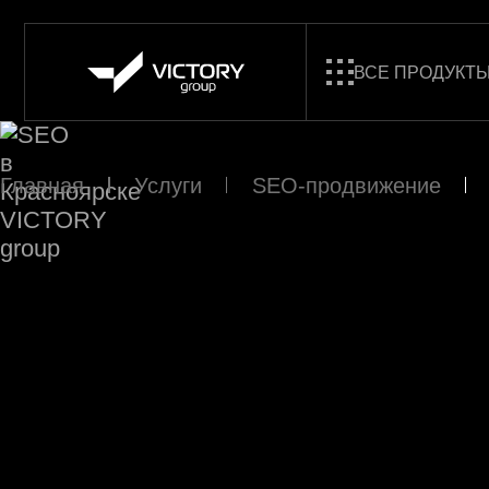
ВСЕ ПРОДУКТ
Главная
Услуги
SEO-продвижение