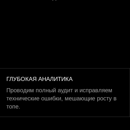
ГЛУБОКАЯ АНАЛИТИКА
Проводим полный аудит и исправляем
технические ошибки, мешающие росту в
топе.