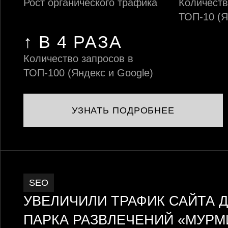
Рост органического трафика
Количеств
ТОП-10 (Я
↑ В 4 РАЗА
Количество запросов в
ТОП-100 (Яндекс и Google)
УЗНАТЬ ПОДРОБНЕЕ
SEO
УВЕЛИЧИЛИ ТРАФИК САЙТА 
ПАРКА РАЗВЛЕЧЕНИЙ «МУРМ