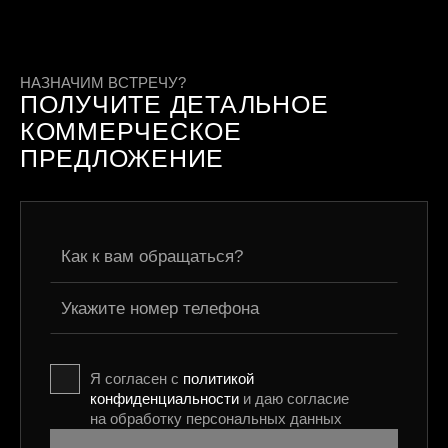
НАЗНАЧИМ ВСТРЕЧУ?
ПОЛУЧИТЕ ДЕТАЛЬНОЕ
КОММЕРЧЕСКОЕ
ПРЕДЛОЖЕНИЕ
Я согласен с
политикой
конфиденциальности
и даю согласие
на обработку персональных данных