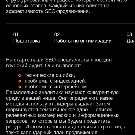
основных этапов. Каждый из них влияет на
эффективность SEO-продвижения.
Подготовка
Работы по оптимизации
Дал
На старте наши
SEO
-специалисты проводят
глубокий аудит. Они выявляют:
технические ошибки,
проблемы с индексацией,
проблемы с интерфейсом.
Параллельно аналитики изучают конкурентную
среду в вашей нише. Они определяют, какие
методы используют лидеры выдачи. Затем
формируется семантическое ядро — список
релевантных коммерческих и информационных
запросов, по которым мы будем продвигать
ресурс. Итогом становятся детальная стратегия, а
также календарный план
продвижения
.