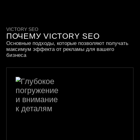
VICTORY SEO
ПОЧЕМУ VICTORY SEO
Основные подходы, которые позволяют получать
максимум эффекта от рекламы для вашего
бизнеса