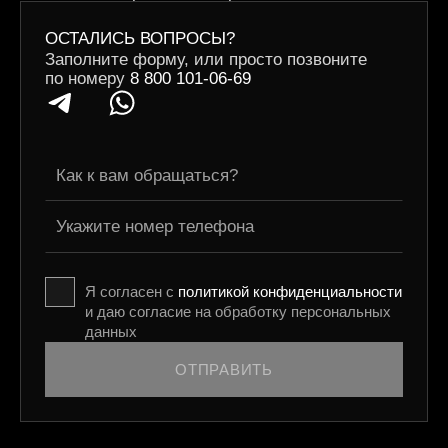
ОСТАЛИСЬ ВОПРОСЫ?
Заполните форму, или просто позвоните
по номеру
8 800 101-06-69
Я согласен с
политикой конфиденциальности
и даю согласие на обработку персональных
данных
ОТПРАВИТЬ