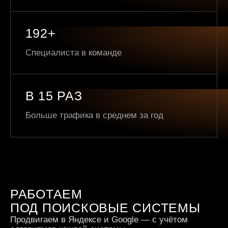
192+
Специалиста в команде
В 15 РАЗ
Больше трафика в среднем за год
РАБОТАЕМ
ПОД ПОИСКОВЫЕ СИСТЕМЫ
Продвигаем в Яндексе и Google — с учётом