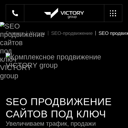
Главная
Услуги
SEO-продвижение
SEO продвиж
SEO ПРОДВИЖЕНИЕ
САЙТОВ ПОД КЛЮЧ
Увеличиваем трафик, продажи