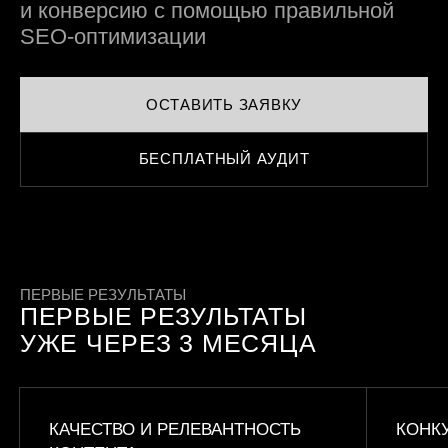
и конверсию
с помощью правильной
SEO-оптимизации
ОСТАВИТЬ ЗАЯВКУ
БЕСПЛАТНЫЙ АУДИТ
ПЕРВЫЕ РЕЗУЛЬТАТЫ
ПЕРВЫЕ РЕЗУЛЬТАТЫ
УЖЕ ЧЕРЕЗ 3 МЕСЯЦА
КАЧЕСТВО И РЕЛЕВАНТНОСТЬ
КОНК