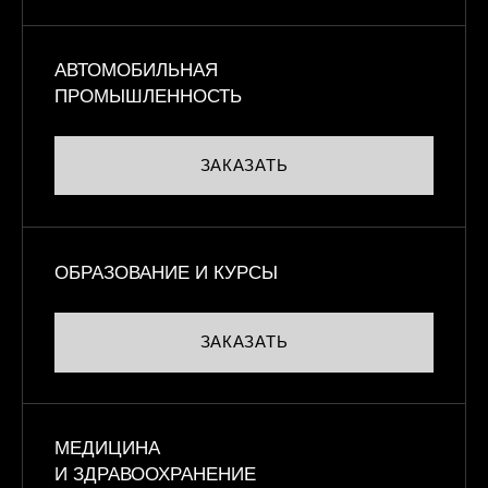
АВТОМОБИЛЬНАЯ
ПРОМЫШЛЕННОСТЬ
ЗАКАЗАТЬ
ОБРАЗОВАНИЕ И КУРСЫ
ЗАКАЗАТЬ
МЕДИЦИНА
И ЗДРАВООХРАНЕНИЕ