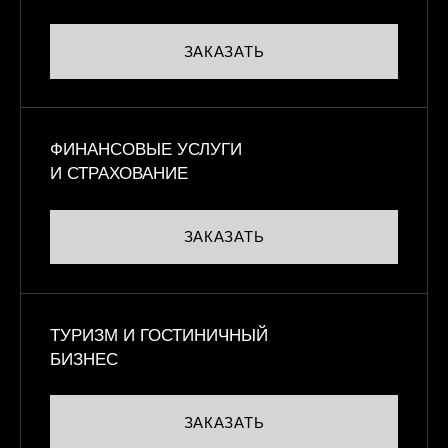
ЗАКАЗАТЬ
ФИНАНСОВЫЕ УСЛУГИ
И СТРАХОВАНИЕ
ЗАКАЗАТЬ
ТУРИЗМ И ГОСТИНИЧНЫЙ
БИЗНЕС
ЗАКАЗАТЬ