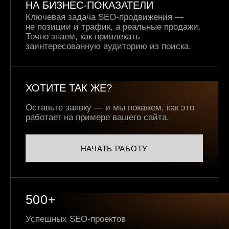
НА БИЗНЕС-ПОКАЗАТЕЛИ
Ключевая задача SEO-продвижения —
не позиции и трафик, а реальные продажи.
Точно знаем, как привлекать
заинтересованную аудиторию из поиска.
ХОТИТЕ ТАК ЖЕ?
Оставьте заявку — и мы покажем, как это
работает на примере вашего сайта.
НАЧАТЬ РАБОТУ
500+
Успешных SEO-проектов