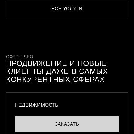
ВСЕ УСЛУГИ
СФЕРЫ SEO
ПРОДВИЖЕНИЕ И НОВЫЕ
КЛИЕНТЫ ДАЖЕ В САМЫХ
КОНКУРЕНТНЫХ СФЕРАХ
НЕДВИЖИМОСТЬ
ЗАКАЗАТЬ