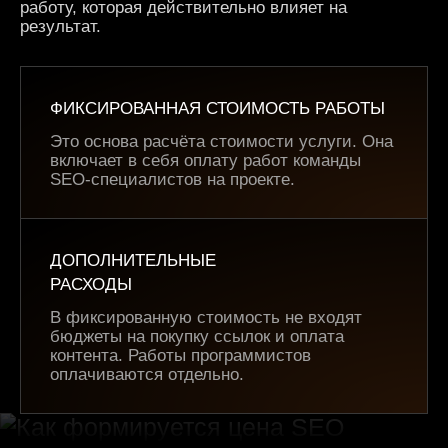
работу, которая действительно влияет на
результат.
ФИКСИРОВАННАЯ СТОИМОСТЬ РАБОТЫ
Это основа расчёта стоимости услуги. Она
включает в себя оплату работ команды
SEO-специалистов на проекте.
ДОПОЛНИТЕЛЬНЫЕ
РАСХОДЫ
В фиксированную стоимость не входят
бюджеты на покупку ссылок и оплата
контента. Работы программистов
оплачиваются отдельно.