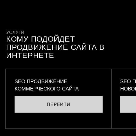
УСЛУГИ
КОМУ ПОДОЙДЕТ
ПРОДВИЖЕНИЕ САЙТА В
ИНТЕРНЕТЕ
SEO ПРОДВИЖЕНИЕ
SEO 
КОММЕРЧЕСКОГО САЙТА
НОВО
ПЕРЕЙТИ