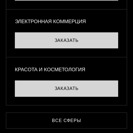
ЭЛЕКТРОННАЯ КОММЕРЦИЯ
ЗАКАЗАТЬ
КРАСОТА И КОСМЕТОЛОГИЯ
ЗАКАЗАТЬ
ВСЕ СФЕРЫ