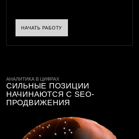
НАЧАТЬ РАБОТУ
АНАЛИТИКА В ЦИФРАХ
СИЛЬНЫЕ ПОЗИЦИИ
НАЧИНАЮТСЯ С SEO-
ПРОДВИЖЕНИЯ