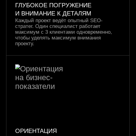
ГЛУБОКОЕ ПОГРУЖЕНИЕ
И ВНИМАНИЕ К ДЕТАЛЯМ
Каждый проект ведёт опытный SEO-
стратег.
Один специалист работает
максимум с 3 клиентами одновременно,
чтобы уделять максимум внимания
проекту.
ОРИЕНТАЦИЯ