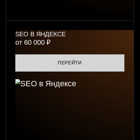
SEO В ЯНДЕКСЕ
от 60 000 ₽
ПЕРЕЙТИ