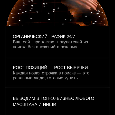
ОРГАНИЧЕСКИЙ ТРАФИК 24/7
Ваш сайт привлекает покупателей из
поиска без вложений в рекламу.
РОСТ ПОЗИЦИЙ —
РОСТ ВЫРУЧКИ
Каждая новая строчка в поиске — это
реальные люди, готовые купить.
ВЫВОДИМ В ТОП-10 БИЗНЕС ЛЮБОГО
МАСШТАБА И НИШИ