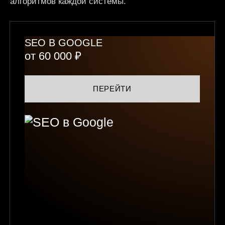
алгоритмов каждой системы.
SEO В GOOGLE
от 60 000 ₽
ПЕРЕЙТИ