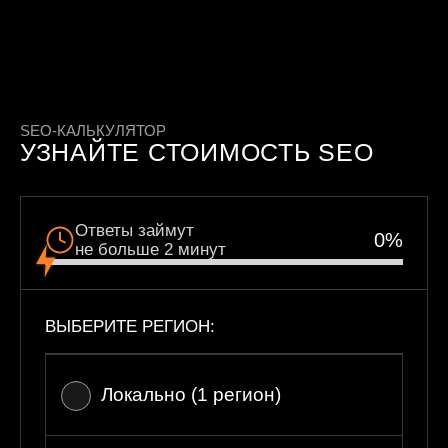
SEO-КАЛЬКУЛЯТОР
УЗНАЙТЕ СТОИМОСТЬ SEO
Ответы займут
0
%
не больше 2 минут
ВЫБЕРИТЕ РЕГИОН:
Локально (1 регион)