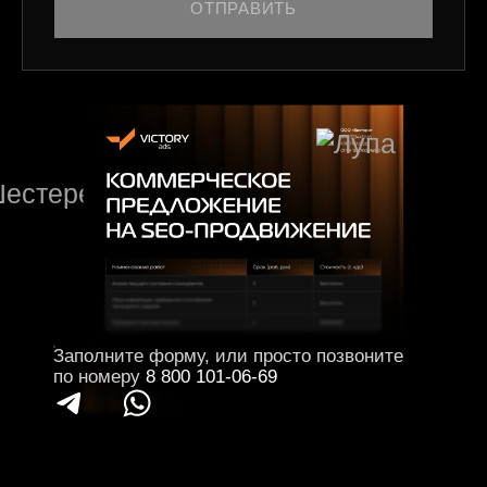
ОТПРАВИТЬ
Заполните форму, или просто позвоните
по номеру
8 800 101-06-69