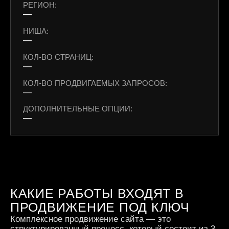
РЕГИОН:
—
НИША:
—
КОЛ-ВО СТРАНИЦ:
—
КОЛ-ВО ПРОДВИГАЕМЫХ ЗАПРОСОВ:
—
ДОПОЛНИТЕЛЬНЫЕ ОПЦИИ:
—
КАКИЕ РАБОТЫ ВХОДЯТ В
ПРОДВИЖЕНИЕ ПОД КЛЮЧ
Комплексное продвижение сайта — это
структурированный процесс, который состоит из 3