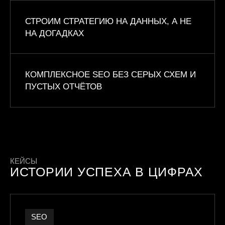
СТРОИМ СТРАТЕГИЮ НА ДАННЫХ, А НЕ
НА ДОГАДКАХ
КОМПЛЕКСНОЕ SEO БЕЗ СЕРЫХ СХЕМ И
ПУСТЫХ ОТЧЁТОВ
КЕЙСЫ
ИСТОРИИ УСПЕХА В ЦИФРАХ
SEO