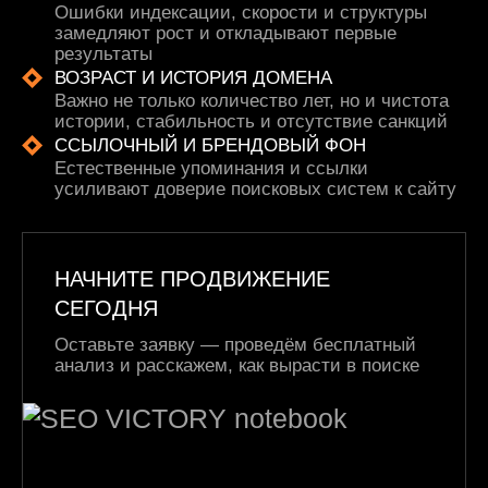
Ошибки индексации, скорости и структуры
замедляют рост и откладывают первые
результаты
ВОЗРАСТ И ИСТОРИЯ ДОМЕНА
Важно не только количество лет, но и чистота
истории, стабильность и отсутствие санкций
ССЫЛОЧНЫЙ И БРЕНДОВЫЙ ФОН
Естественные упоминания и ссылки
усиливают доверие поисковых систем к сайту
НАЧНИТЕ ПРОДВИЖЕНИЕ
СЕГОДНЯ
Оставьте заявку — проведём бесплатный
анализ и расскажем, как вырасти в поиске