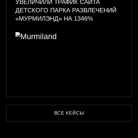
УВЕЛИЧИЛИ ТРАФИК САЙТА
ДЕТСКОГО ПАРКА РАЗВЛЕЧЕНИЙ
«МУРМИЛЭНД» НА 1346%
ВСЕ КЕЙСЫ