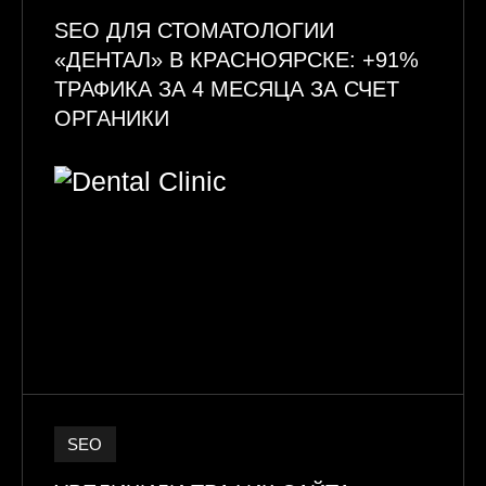
SEO ДЛЯ СТОМАТОЛОГИИ
«ДЕНТАЛ» В КРАСНОЯРСКЕ: +91%
ТРАФИКА ЗА 4 МЕСЯЦА ЗА СЧЕТ
ОРГАНИКИ
SEO